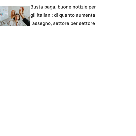
Busta paga, buone notizie per
gli italiani: di quanto aumenta
l’assegno, settore per settore