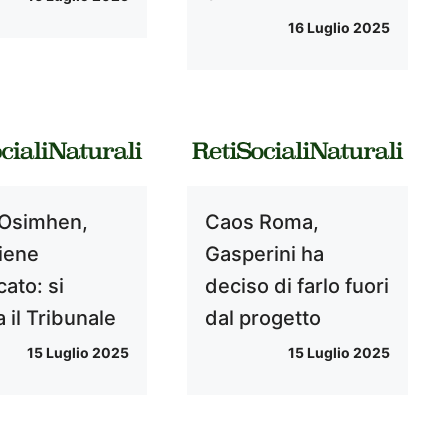
16 Luglio 2025
Osimhen,
Caos Roma,
viene
Gasperini ha
cato: si
deciso di farlo fuori
a il Tribunale
dal progetto
15 Luglio 2025
15 Luglio 2025