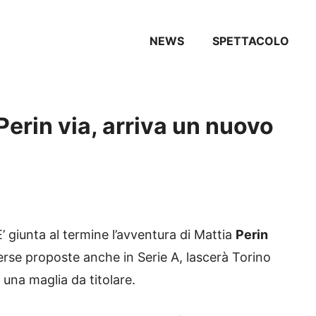
NEWS
SPETTACOLO
erin via, arriva un nuovo
 giunta al termine l’avventura di Mattia
Perin
verse proposte anche in Serie A, lascerà Torino
una maglia da titolare.