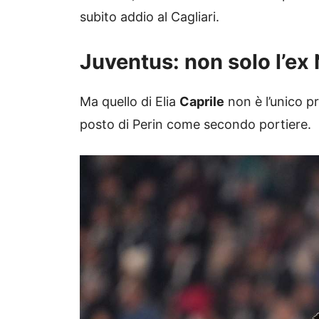
subito addio al Cagliari.
Juventus: non solo l’ex 
Ma quello di Elia
Caprile
non è l’unico p
posto di Perin come secondo portiere.