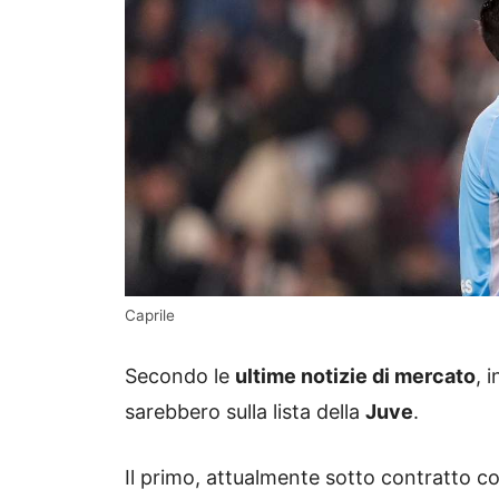
Caprile
Secondo le
ultime notizie di mercato
, 
sarebbero sulla lista della
Juve
.
Il primo, attualmente sotto contratto co