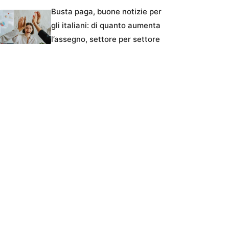
Busta paga, buone notizie per
gli italiani: di quanto aumenta
l’assegno, settore per settore