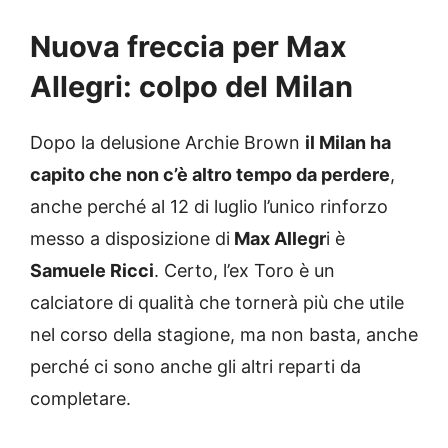
Nuova freccia per Max
Allegri: colpo del Milan
Dopo la delusione Archie Brown
il Milan ha
capito che non c’è altro tempo da perdere
,
anche perché al 12 di luglio l’unico rinforzo
messo a disposizione di
Max Allegr
i è
Samuele Ricci
. Certo, l’ex Toro è un
calciatore di qualità che tornerà più che utile
nel corso della stagione, ma non basta, anche
perché ci sono anche gli altri reparti da
completare.