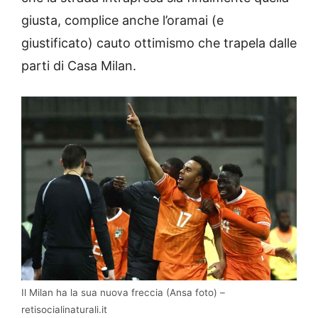
giusta, complice anche l’oramai (e
giustificato) cauto ottimismo che trapela dalle
parti di Casa Milan.
Il Milan ha la sua nuova freccia (Ansa foto) –
retisocialinaturali.it