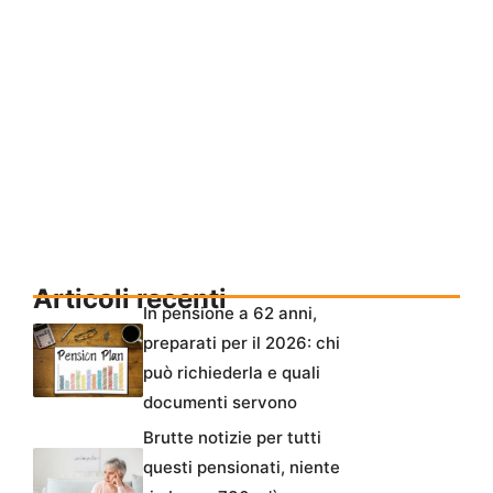
Articoli recenti
In pensione a 62 anni,
preparati per il 2026: chi
può richiederla e quali
documenti servono
Brutte notizie per tutti
questi pensionati, niente