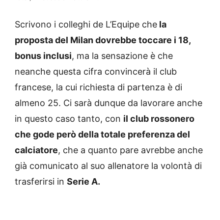
Scrivono i colleghi de L’Equipe che
la
proposta del Milan dovrebbe toccare i 18,
bonus inclusi
, ma la sensazione è che
neanche questa cifra convincerà il club
francese, la cui richiesta di partenza è di
almeno 25. Ci sarà dunque da lavorare anche
in questo caso tanto, con
il club rossonero
che gode però della totale preferenza del
calciatore
, che a quanto pare avrebbe anche
già comunicato al suo allenatore la volontà di
trasferirsi in
Serie A.