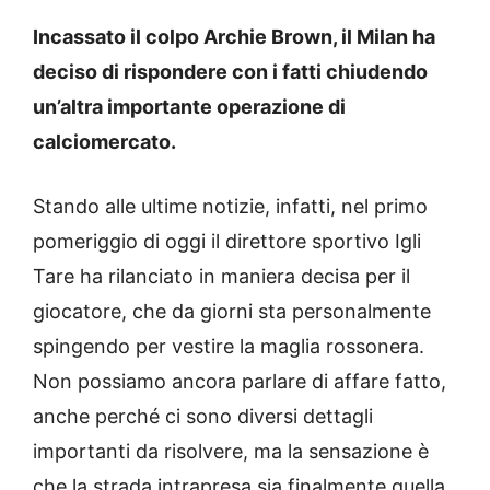
Incassato il colpo Archie Brown, il Milan ha
deciso di rispondere con i fatti chiudendo
un’altra importante operazione di
calciomercato.
Stando alle ultime notizie, infatti, nel primo
pomeriggio di oggi il direttore sportivo Igli
Tare ha rilanciato in maniera decisa per il
giocatore, che da giorni sta personalmente
spingendo per vestire la maglia rossonera.
Non possiamo ancora parlare di affare fatto,
anche perché ci sono diversi dettagli
importanti da risolvere, ma la sensazione è
che la strada intrapresa sia finalmente quella