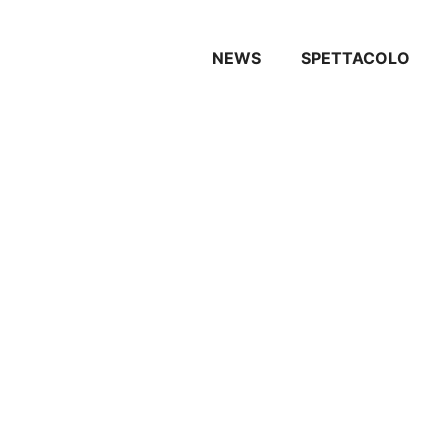
NEWS
SPETTACOLO