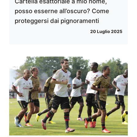
Cartella esattoriale a mio nome,
posso esserne all’oscuro? Come
proteggersi dai pignoramenti
20 Luglio 2025