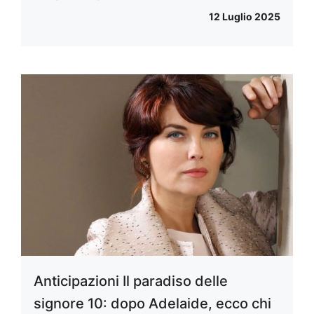
12 Luglio 2025
Anticipazioni Il paradiso delle
signore 10: dopo Adelaide, ecco chi