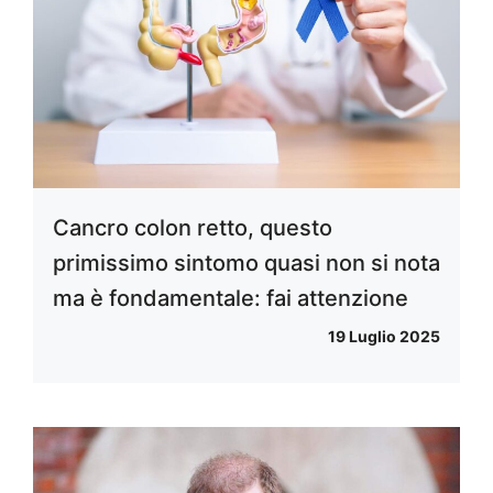
Cancro colon retto, questo
primissimo sintomo quasi non si nota
ma è fondamentale: fai attenzione
19 Luglio 2025