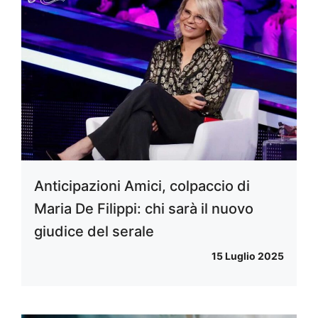
Anticipazioni Amici, colpaccio di
Maria De Filippi: chi sarà il nuovo
giudice del serale
15 Luglio 2025