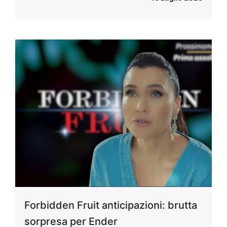
Forbidden Fruit anticipazioni: brutta
sorpresa per Ender