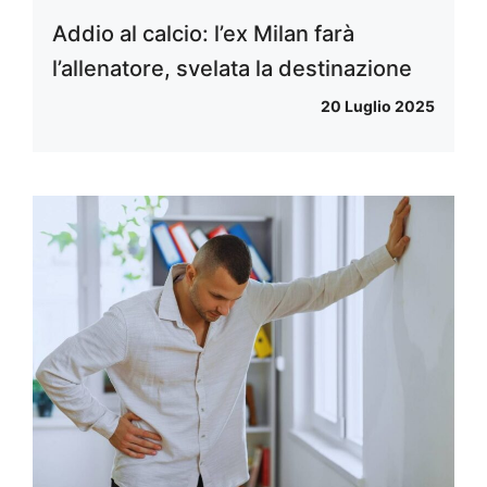
Addio al calcio: l’ex Milan farà
l’allenatore, svelata la destinazione
20 Luglio 2025