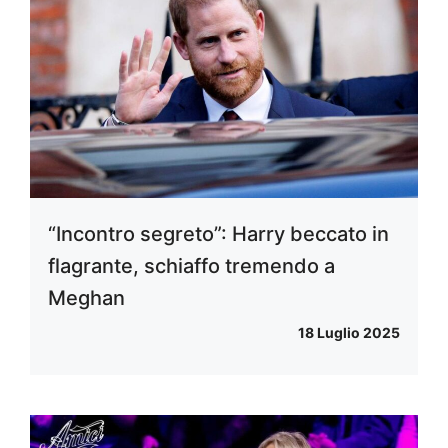
“Incontro segreto”: Harry beccato in
flagrante, schiaffo tremendo a
Meghan
18 Luglio 2025