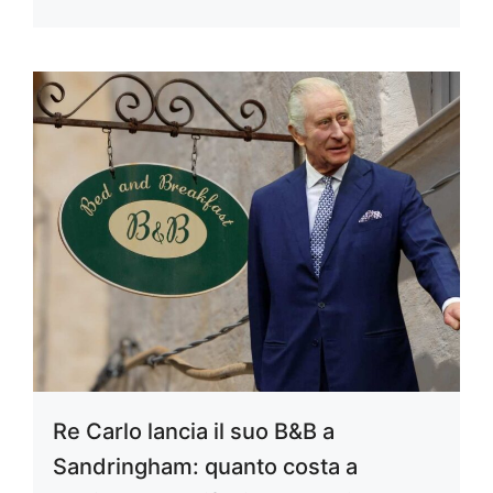
Re Carlo lancia il suo B&B a
Sandringham: quanto costa a