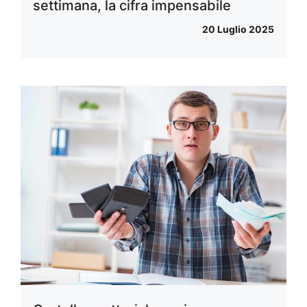
settimana, la cifra impensabile
20 Luglio 2025