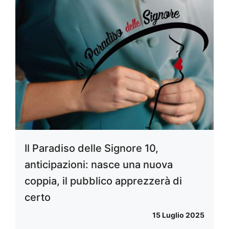
Il Paradiso delle Signore 10,
anticipazioni: nasce una nuova
coppia, il pubblico apprezzerà di
certo
15 Luglio 2025