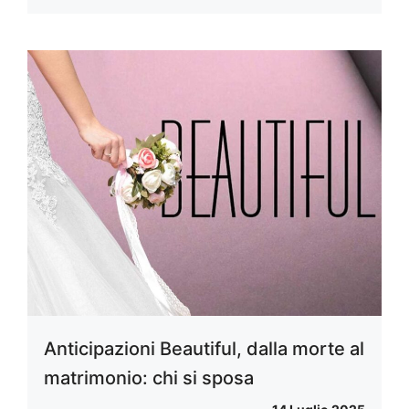
Anticipazioni Beautiful, dalla morte al
matrimonio: chi si sposa