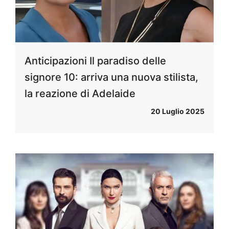
Anticipazioni Il paradiso delle
signore 10: arriva una nuova stilista,
la reazione di Adelaide
20 Luglio 2025