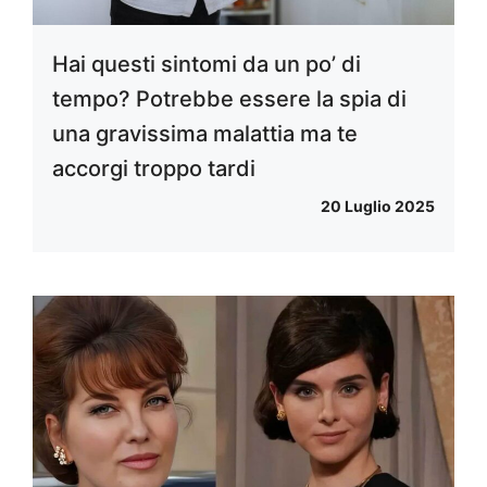
Hai questi sintomi da un po’ di
tempo? Potrebbe essere la spia di
una gravissima malattia ma te
accorgi troppo tardi
20 Luglio 2025