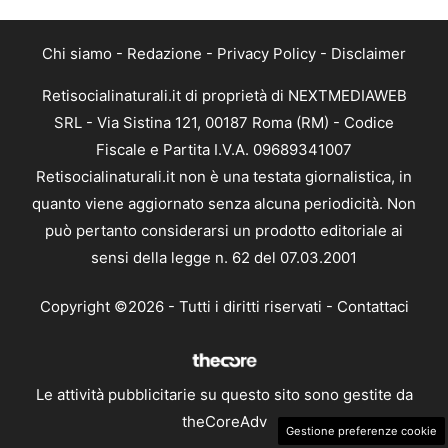
Chi siamo
-
Redazione
-
Privacy Policy
-
Disclaimer
Retisocialinaturali.it di proprietà di NEXTMEDIAWEB
SRL - Via Sistina 121, 00187 Roma (RM) - Codice
Fiscale e Partita I.V.A. 09689341007
Retisocialinaturali.it non è una testata giornalistica, in
quanto viene aggiornato senza alcuna periodicità. Non
può pertanto considerarsi un prodotto editoriale ai
sensi della legge n. 62 del 07.03.2001
Copyright ©2026 - Tutti i diritti riservati -
Contattaci
Le attività pubblicitarie su questo sito sono gestite da
theCoreAdv
Gestione preferenze cookie