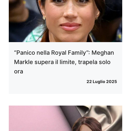
“Panico nella Royal Family”: Meghan
Markle supera il limite, trapela solo
ora
22 Luglio 2025