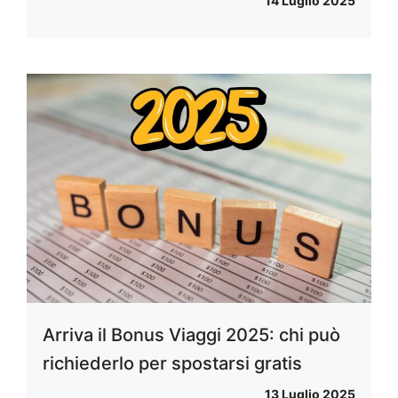
14 Luglio 2025
Arriva il Bonus Viaggi 2025: chi può
richiederlo per spostarsi gratis
13 Luglio 2025