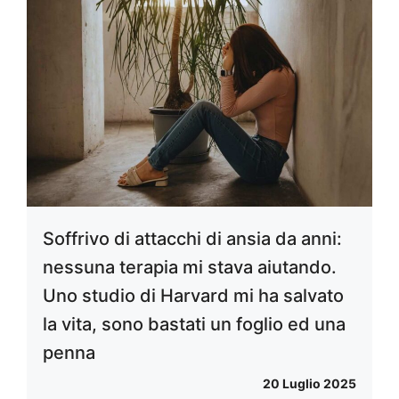
Soffrivo di attacchi di ansia da anni:
nessuna terapia mi stava aiutando.
Uno studio di Harvard mi ha salvato
la vita, sono bastati un foglio ed una
penna
20 Luglio 2025