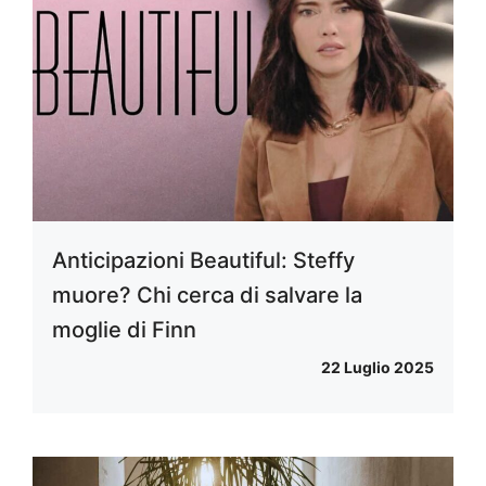
Anticipazioni Beautiful: Steffy
muore? Chi cerca di salvare la
moglie di Finn
22 Luglio 2025