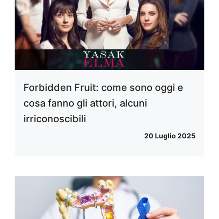
Forbidden Fruit: come sono oggi e
cosa fanno gli attori, alcuni
irriconoscibili
20 Luglio 2025