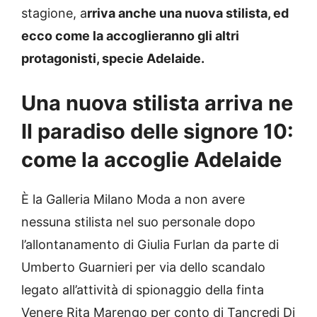
stagione, a
rriva anche una nuova stilista, ed
ecco come la accoglieranno gli altri
protagonisti, specie Adelaide.
Una nuova stilista arriva ne
Il paradiso delle signore 10:
come la accoglie Adelaide
È la Galleria Milano Moda a non avere
nessuna stilista nel suo personale dopo
l’allontanamento di Giulia Furlan da parte di
Umberto Guarnieri per via dello scandalo
legato all’attività di spionaggio della finta
Venere Rita Marengo per conto di Tancredi Di