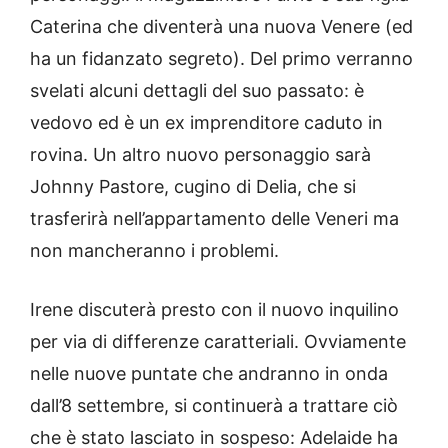
Caterina che diventerà una nuova Venere (ed
ha un fidanzato segreto). Del primo verranno
svelati alcuni dettagli del suo passato: è
vedovo ed è un ex imprenditore caduto in
rovina. Un altro nuovo personaggio sarà
Johnny Pastore, cugino di Delia, che si
trasferirà nell’appartamento delle Veneri ma
non mancheranno i problemi.
Irene discuterà presto con il nuovo inquilino
per via di differenze caratteriali. Ovviamente
nelle nuove puntate che andranno in onda
dall’8 settembre, si continuerà a trattare ciò
che è stato lasciato in sospeso: Adelaide ha