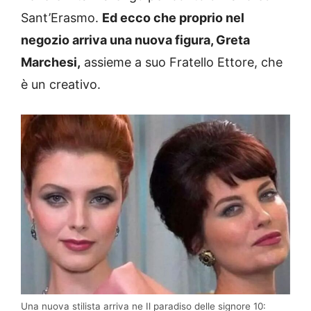
Sant’Erasmo.
Ed ecco che proprio nel
negozio arriva una nuova figura, Greta
Marchesi,
assieme a suo Fratello Ettore, che
è un creativo.
Una nuova stilista arriva ne Il paradiso delle signore 10: