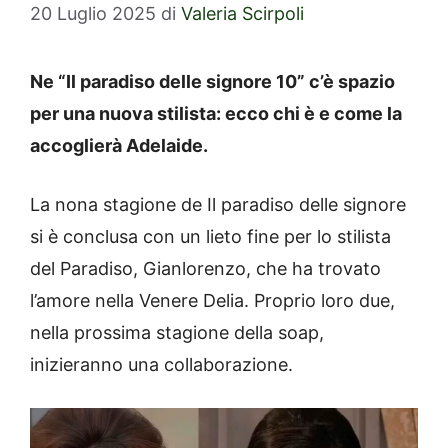
20 Luglio 2025
di
Valeria Scirpoli
Ne “Il paradiso delle signore 10” c’è spazio
per una nuova stilista: ecco chi è e come la
accoglierà Adelaide.
La nona stagione de Il paradiso delle signore
si è conclusa con un lieto fine per lo stilista
del Paradiso, Gianlorenzo, che ha trovato
l’amore nella Venere Delia. Proprio loro due,
nella prossima stagione della soap,
inizieranno una collaborazione.