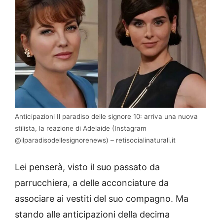
Anticipazioni Il paradiso delle signore 10: arriva una nuova
stilista, la reazione di Adelaide (Instagram
@ilparadisodellesignorenews) – retisocialinaturali.it
Lei penserà, visto il suo passato da
parrucchiera, a delle acconciature da
associare ai vestiti del suo compagno. Ma
stando alle anticipazioni della decima