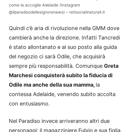
come la accoglie Adelaide (Instagram
@ilparadisodellesignorenews) – retisocialinaturali.it
Quindi c’è aria di rivoluzione nella GMM dove
cambierà anche la direzione. Infatti Tancredi
è stato allontanato e al suo posto alla guida
del negozio ci sarà Odile, che acquisirà
sempre più responsabilità. Comunque
Greta
Marchesi conquisterà subito la fiducia di
Odile ma anche della sua mamma,
la
contessa Adelaide, venendo subito accolta
con entusiasmo.
Nel Paradiso invece arriveranno altri due
personaggi: il magazziniere Fulvio e sua figlia