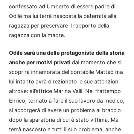
confessato ad Umberto di essere padre di
Odile ma lui terrà nascosta la paternità alla
ragazza per preservare il rapporto della
ragazza con la madre.
Odile sarà una delle protagoniste della storia
anche per motivi privati
dal momento che si
scoprirà innamorata del contabile Matteo ma
lui intanto avrà direzionato le sue attenzioni
altrove: all’attrice Marina Valli. Nel frattempo
Enrico, tornato a fare il suo lavoro da medico,
si accorgerà di avere un problema al braccio
dopo la sparatoria di cui è stato vittima. Ma
terrà nascosto a tutti il suo problema, anche