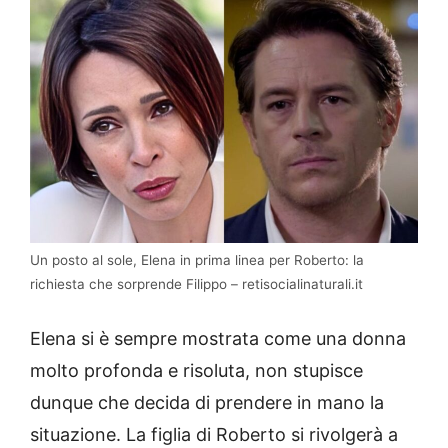
Un posto al sole, Elena in prima linea per Roberto: la
richiesta che sorprende Filippo – retisocialinaturali.it
Elena si è sempre mostrata come una donna
molto profonda e risoluta, non stupisce
dunque che decida di prendere in mano la
situazione. La figlia di Roberto si rivolgerà a