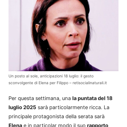
Un posto al sole, anticipazioni 18 luglio: il gesto
sconvolgente di Elena per Filippo – retisocialinaturali.it
Per questa settimana, una
la puntata del 18
luglio 2025
sarà particolarmente ricca. La
principale protagonista della serata sarà
Elena
e in particolar modo il suo
rapporto