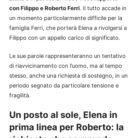
con Filippo e Roberto Ferri
. Il tutto accade in
un momento particolarmente difficile per la
famiglia Ferri, che porterà Elena a rivolgersi a
Filippo con un appello carico di significato.
Le sue parole rappresenteranno un tentativo
di riavvicinamento con l’uomo, ma al tempo
stesso, anche una richiesta di sostegno, in un
periodo segnato da particolare tensione e
fragilità.
Un posto al sole, Elena in
prima linea per Roberto: la