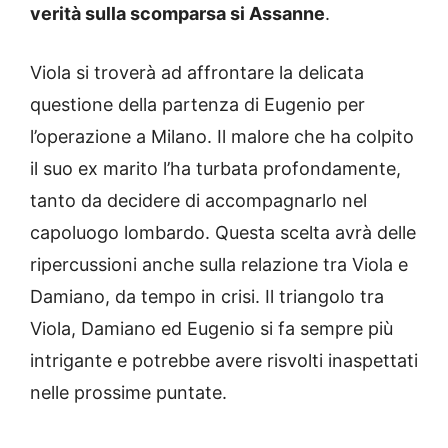
verità sulla scomparsa si Assanne
.
Viola si troverà ad affrontare la delicata
questione della partenza di Eugenio per
l’operazione a Milano. Il malore che ha colpito
il suo ex marito l’ha turbata profondamente,
tanto da decidere di accompagnarlo nel
capoluogo lombardo. Questa scelta avrà delle
ripercussioni anche sulla relazione tra Viola e
Damiano, da tempo in crisi. Il triangolo tra
Viola, Damiano ed Eugenio si fa sempre più
intrigante e potrebbe avere risvolti inaspettati
nelle prossime puntate.