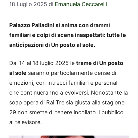
18 Luglio 2025
di
Emanuela Ceccarelli
Palazzo Palladini si anima con drammi
familiari e colpi di scena inaspettati: tutte le
anticipazioni di Un posto al sole.
Dal 14 al 18 luglio 2025 le
trame di Un posto
al sole
saranno particolarmente dense di
emozioni, con intrecci familiari e personali
che continueranno a evolversi. Nonostante la
soap opera di Rai Tre sia giusta alla stagione
29 non smette di tenere incollato il pubblico
al televisore.