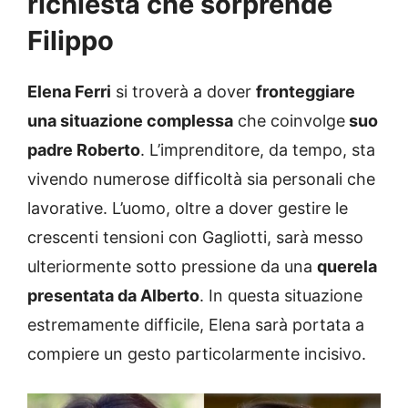
richiesta che sorprende
Filippo
Elena Ferri
si troverà a dover
fronteggiare
una situazione complessa
che coinvolge
suo
padre Roberto
. L’imprenditore, da tempo, sta
vivendo numerose difficoltà sia personali che
lavorative. L’uomo, oltre a dover gestire le
crescenti tensioni con Gagliotti, sarà messo
ulteriormente sotto pressione da una
querela
presentata da Alberto
. In questa situazione
estremamente difficile, Elena sarà portata a
compiere un gesto particolarmente incisivo.