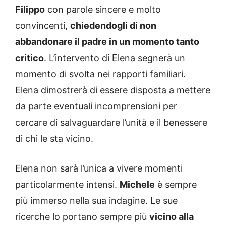
Filippo
con parole sincere e molto
convincenti,
chiedendogli di non
abbandonare il padre in un momento tanto
critico
. L’intervento di Elena segnerà un
momento di svolta nei rapporti familiari.
Elena dimostrerà di essere disposta a mettere
da parte eventuali incomprensioni per
cercare di salvaguardare l’unità e il benessere
di chi le sta vicino.
Elena non sarà l’unica a vivere momenti
particolarmente intensi.
Michele
è sempre
più immerso nella sua indagine. Le sue
ricerche lo portano sempre più
vicino alla