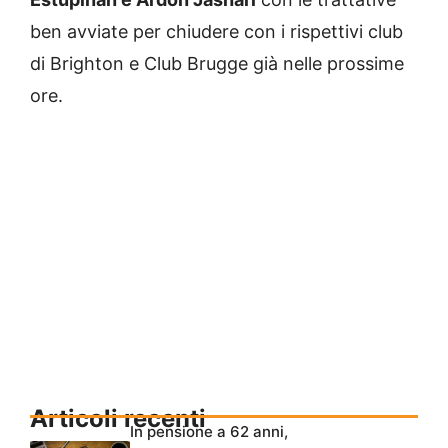
ben avviate per chiudere con i rispettivi club
di Brighton e Club Brugge già nelle prossime
ore.
Articoli recenti
In pensione a 62 anni,