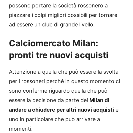
possono portare la società rossonero a
piazzare i colpi migliori possibili per tornare
ad essere un club di grande livello.
Calciomercato Milan:
pronti tre nuovi acquisti
Attenzione a quella che può essere la svolta
per i rossoneri perché in questo momento ci
sono conferme riguardo quella che può
essere la decisione da parte del
Milan di
andare a chiudere per altri nuovi acquisti
e
uno in particolare che può arrivare a
momenti.