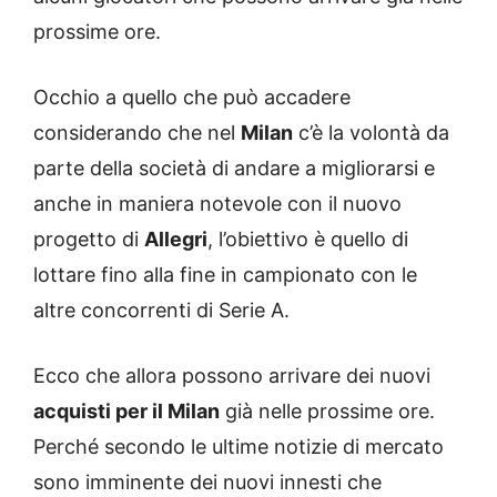
prossime ore.
Occhio a quello che può accadere
considerando che nel
Milan
c’è la volontà da
parte della società di andare a migliorarsi e
anche in maniera notevole con il nuovo
progetto di
Allegri
, l’obiettivo è quello di
lottare fino alla fine in campionato con le
altre concorrenti di Serie A.
Ecco che allora possono arrivare dei nuovi
acquisti per il Milan
già nelle prossime ore.
Perché secondo le ultime notizie di mercato
sono imminente dei nuovi innesti che