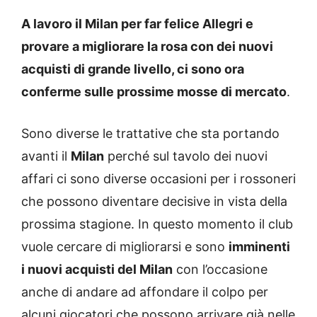
A lavoro il Milan per far felice Allegri e
provare a migliorare la rosa con dei nuovi
acquisti di grande livello, ci sono ora
conferme sulle prossime mosse di mercato
.
Sono diverse le trattative che sta portando
avanti il
Milan
perché sul tavolo dei nuovi
affari ci sono diverse occasioni per i rossoneri
che possono diventare decisive in vista della
prossima stagione. In questo momento il club
vuole cercare di migliorarsi e sono
imminenti
i nuovi acquisti del Milan
con l’occasione
anche di andare ad affondare il colpo per
alcuni giocatori che possono arrivare già nelle