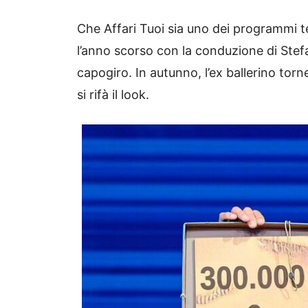
Che Affari Tuoi sia uno dei programmi tel
l’anno scorso con la conduzione di Stef
capogiro. In autunno, l’ex ballerino tor
si rifà il look.