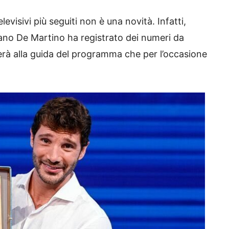
evisivi più seguiti non è una novità. Infatti,
ano De Martino ha registrato dei numeri da
nerà alla guida del programma che per l’occasione