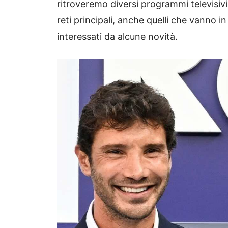
ritroveremo diversi programmi televisivi
reti principali, anche quelli che vanno 
interessati da alcune novità.