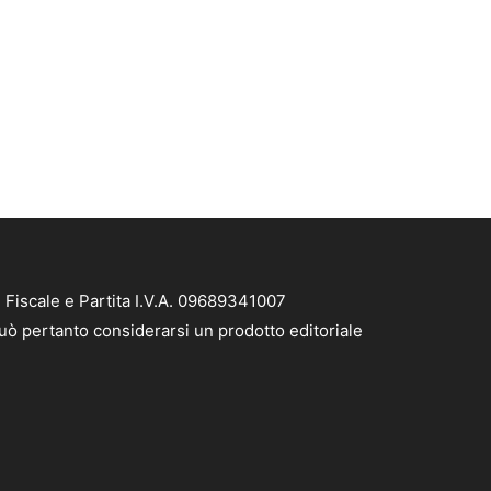
 Fiscale e Partita I.V.A. 09689341007
 può pertanto considerarsi un prodotto editoriale