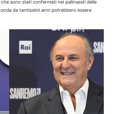
 che sono stati confermati nei palinsesti delle
in onda da tantissimi anni potrebbero essere