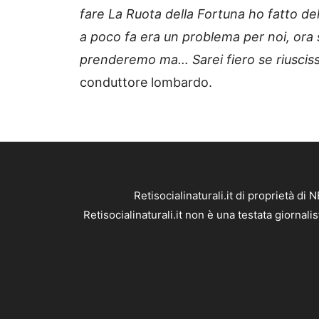
fare La Ruota della Fortuna ho fatto del
a poco fa era un problema per noi, ora s
prenderemo ma… Sarei fiero se riuscissi
conduttore lombardo.
Retisocialinaturali.it di proprietà 
Retisocialinaturali.it non è una testata giornal