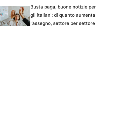
Busta paga, buone notizie per
gli italiani: di quanto aumenta
l’assegno, settore per settore