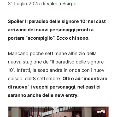
31 Luglio 2025
di
Valeria Scirpoli
Spoiler Il paradiso delle signore 10: nel cast
arrivano dei nuovi personaggi pronti a
portare “scompiglio”. Ecco chi sono.
Mancano poche settimane all’inizio della
nuova stagione de “Il paradiso delle signore
10”. Infatti, la soap andrà in onda con i nuovi
episodi dall’8 settembre.
Oltre ad “incontrare
di nuovo” i vecchi personaggi, nel cast ci
saranno anche delle new entry.