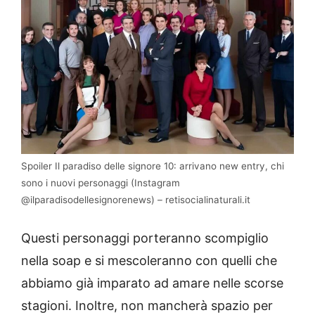
Spoiler Il paradiso delle signore 10: arrivano new entry, chi
sono i nuovi personaggi (Instagram
@ilparadisodellesignorenews) – retisocialinaturali.it
Questi personaggi porteranno scompiglio
nella soap e si mescoleranno con quelli che
abbiamo già imparato ad amare nelle scorse
stagioni. Inoltre, non mancherà spazio per