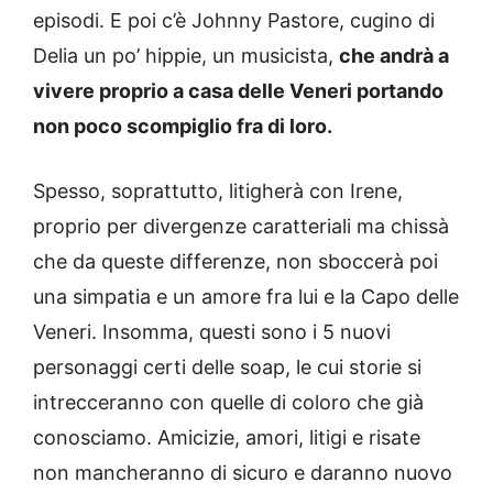
episodi. E poi c’è Johnny Pastore, cugino di
Delia un po’ hippie, un musicista,
che andrà a
vivere proprio a casa delle Veneri portando
non poco scompiglio fra di loro.
Spesso, soprattutto, litigherà con Irene,
proprio per divergenze caratteriali ma chissà
che da queste differenze, non sboccerà poi
una simpatia e un amore fra lui e la Capo delle
Veneri. Insomma, questi sono i 5 nuovi
personaggi certi delle soap, le cui storie si
intrecceranno con quelle di coloro che già
conosciamo.
Amicizie, amori, litigi e risate
non mancheranno di sicuro e daranno nuovo