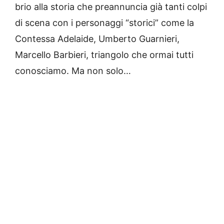
brio alla storia che preannuncia già tanti colpi
di scena con i personaggi “storici” come la
Contessa Adelaide, Umberto Guarnieri,
Marcello Barbieri, triangolo che ormai tutti
conosciamo. Ma non solo…