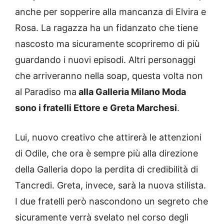
anche per sopperire alla mancanza di Elvira e
Rosa. La ragazza ha un fidanzato che tiene
nascosto ma sicuramente scopriremo di più
guardando i nuovi episodi.
Altri personaggi
che arriveranno nella soap, questa volta non
al Paradiso ma
alla Galleria Milano Moda
sono i fratelli Ettore e Greta Marchesi
.
Lui, nuovo creativo che attirerà le attenzioni
di Odile, che ora è sempre più alla direzione
della Galleria dopo la perdita di credibilità di
Tancredi. Greta, invece, sarà la nuova stilista.
I due fratelli però nascondono un segreto che
sicuramente verrà svelato nel corso degli