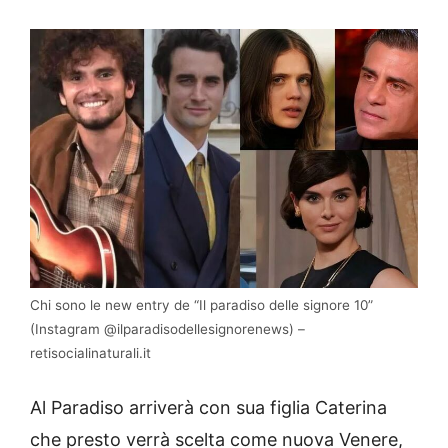
Chi sono le new entry de “Il paradiso delle signore 10”
(Instagram @ilparadisodellesignorenews) –
retisocialinaturali.it
Al Paradiso arriverà con sua figlia Caterina
che presto verrà scelta come nuova Venere,