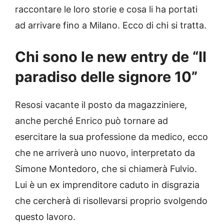
raccontare le loro storie e cosa li ha portati
ad arrivare fino a Milano. Ecco di chi si tratta.
Chi sono le new entry de “Il
paradiso delle signore 10”
Resosi vacante il posto da magazziniere,
anche perché Enrico può tornare ad
esercitare la sua professione da medico, ecco
che ne arriverà uno nuovo, interpretato da
Simone Montedoro, che si chiamerà Fulvio.
Lui è un ex imprenditore caduto in disgrazia
che cercherà di risollevarsi proprio svolgendo
questo lavoro.