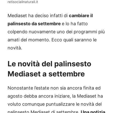
retisocialinaturali.it
Mediaset ha deciso infatti di
cambiare il
palinsesto da settembre
e lo ha fatto
colpendo nuovamente uno dei programmi più
amati del momento.
Ecco quali saranno le
novità.
Le novità del palinsesto
Mediaset a settembre
Nonostante l’estate non sia ancora finita ed
agosto debba ancora iniziare, la Mediaset ha
voluto comunque puntualizzare le novità del
palinsesto Mediaset di settembre.
Una notizia