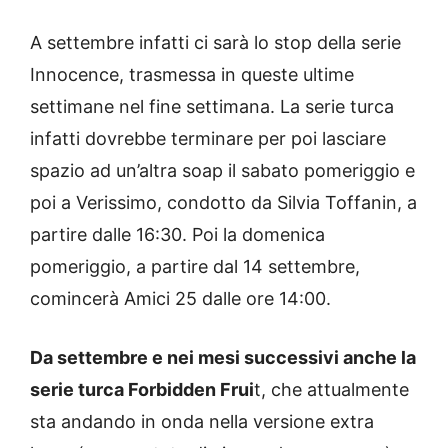
A settembre infatti ci sarà lo stop della serie
Innocence, trasmessa in queste ultime
settimane nel fine settimana. La serie turca
infatti dovrebbe terminare per poi lasciare
spazio ad un’altra soap il sabato pomeriggio e
poi a Verissimo, condotto da Silvia Toffanin, a
partire dalle 16:30.
Poi la domenica
pomeriggio, a partire dal 14 settembre,
comincerà Amici 25 dalle ore 14:00.
Da settembre e nei mesi successivi anche la
serie turca Forbidden Frui
t, che attualmente
sta andando in onda nella versione extra