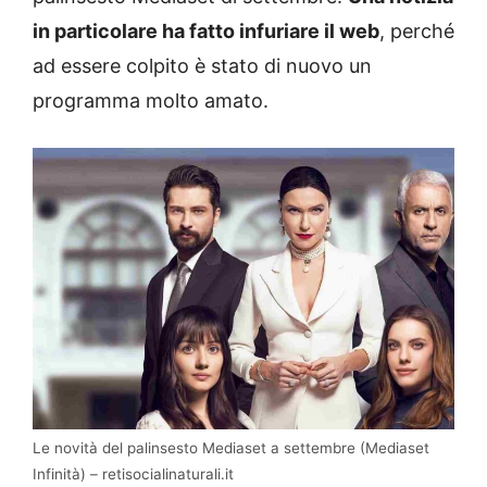
in particolare ha fatto infuriare il web
, perché
ad essere colpito è stato di nuovo un
programma molto amato.
Le novità del palinsesto Mediaset a settembre (Mediaset
Infinità) – retisocialinaturali.it