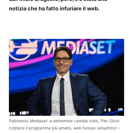
notizia che ha fatto infuriare il web.
Palinsesto Mediaset: a settembre cambia tutto, Pier Silvio
colpisce il programma più amato, web furioso (ansafoto) –