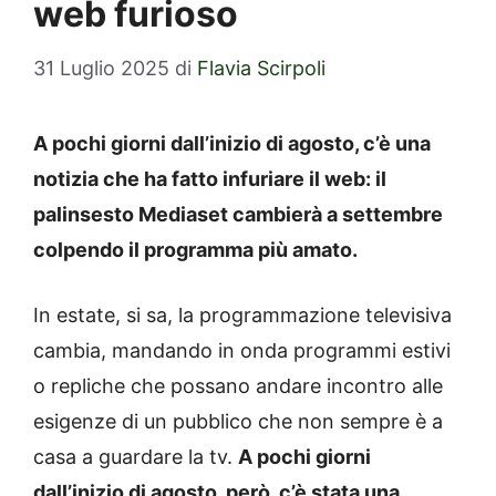
web furioso
31 Luglio 2025
di
Flavia Scirpoli
A pochi giorni dall’inizio di agosto, c’è una
notizia che ha fatto infuriare il web: il
palinsesto Mediaset cambierà a settembre
colpendo il programma più amato.
In estate, si sa, la programmazione televisiva
cambia, mandando in onda programmi estivi
o repliche che possano andare incontro alle
esigenze di un pubblico che non sempre è a
casa a guardare la tv.
A pochi giorni
dall’inizio di agosto, però, c’è stata una