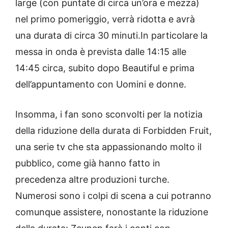
large (con puntate di circa un’ora e mezza)
nel primo pomeriggio, verrà ridotta e avrà
una durata di circa 30 minuti.In particolare la
messa in onda è prevista dalle 14:15 alle
14:45 circa, subito dopo Beautiful e prima
dell’appuntamento con Uomini e donne.
Insomma, i fan sono sconvolti per la notizia
della riduzione della durata di Forbidden Fruit,
una serie tv che sta appassionando molto il
pubblico, come già hanno fatto in
precedenza altre produzioni turche.
Numerosi sono i colpi di scena a cui potranno
comunque assistere, nonostante la riduzione