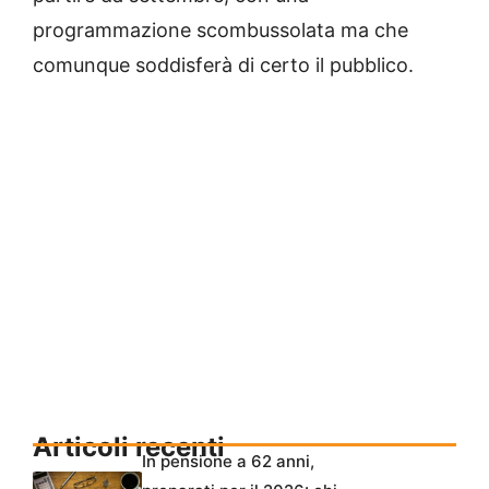
programmazione scombussolata ma che
comunque soddisferà di certo il pubblico.
Articoli recenti
In pensione a 62 anni,