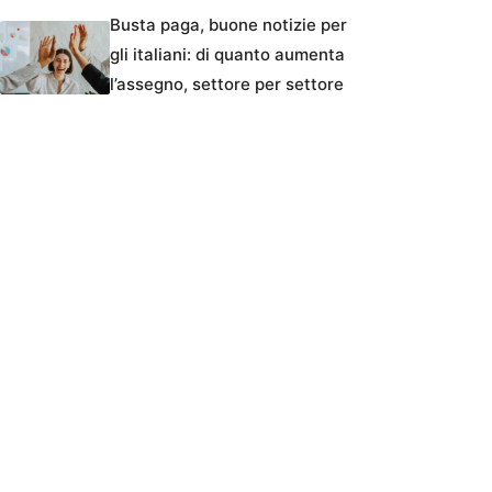
Busta paga, buone notizie per
gli italiani: di quanto aumenta
l’assegno, settore per settore