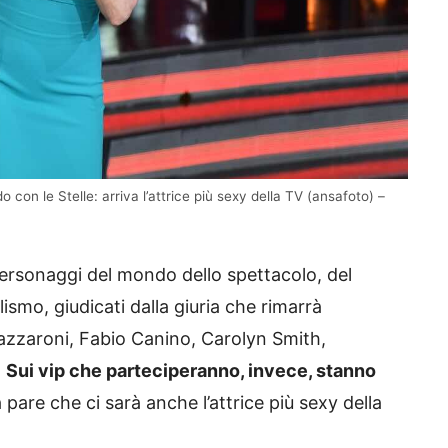
o con le Stelle: arriva l’attrice più sexy della TV (ansafoto) –
ersonaggi del mondo dello spettacolo, del
lismo, giudicati dalla giuria che rimarrà
azzaroni, Fabio Canino, Carolyn Smith,
.
Sui vip che parteciperanno, invece, stanno
 pare che ci sarà anche l’attrice più sexy della