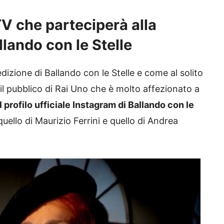
 TV che parteciperà alla
lando con le Stelle
edizione di Ballando con le Stelle e come al solito
 il pubblico di Rai Uno che è molto affezionato a
 profilo ufficiale Instagram di Ballando con le
ello di Maurizio Ferrini e quello di Andrea