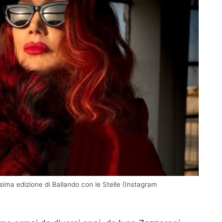
ssima edizione di Ballando con le Stelle (Instagram