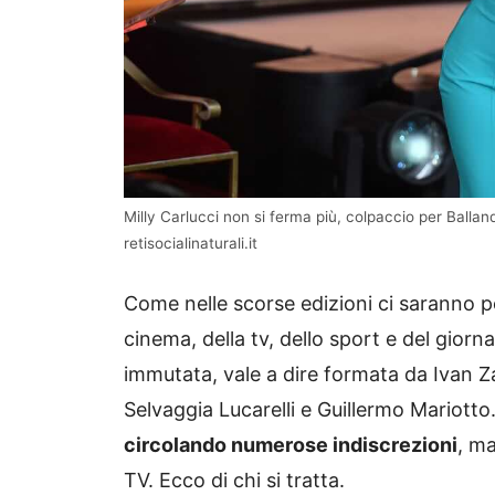
Milly Carlucci non si ferma più, colpaccio per Balland
retisocialinaturali.it
Come nelle scorse edizioni ci saranno p
cinema, della tv, dello sport e del giorna
immutata, vale a dire formata da Ivan Z
Selvaggia Lucarelli e Guillermo Mariotto
circolando numerose indiscrezioni
, ma
TV. Ecco di chi si tratta.