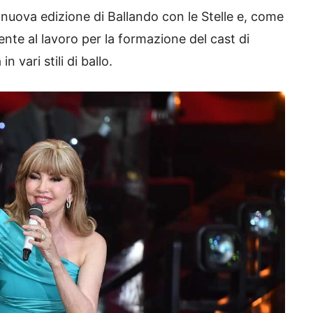
nuova edizione di Ballando con le Stelle e, come
nte al lavoro per la formazione del cast di
n vari stili di ballo.