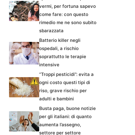
vermi, per fortuna sapevo
come fare: con questo
rimedio me ne sono subito
sbarazzata
Batterio killer negli
ospedali, a rischio
soprattutto le terapie
intensive
“Troppi pesticidi”: evita a
ogni costo questi tipi di
riso, grave rischio per
adulti e bambini
Busta paga, buone notizie
per gli italiani: di quanto
aumenta l’assegno,
settore per settore