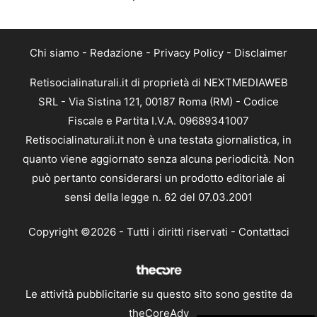
Chi siamo
-
Redazione
-
Privacy Policy
-
Disclaimer
Retisocialinaturali.it di proprietà di NEXTMEDIAWEB
SRL - Via Sistina 121, 00187 Roma (RM) - Codice
Fiscale e Partita I.V.A. 09689341007
Retisocialinaturali.it non è una testata giornalistica, in
quanto viene aggiornato senza alcuna periodicità. Non
può pertanto considerarsi un prodotto editoriale ai
sensi della legge n. 62 del 07.03.2001
Copyright ©2026 - Tutti i diritti riservati -
Contattaci
Le attività pubblicitarie su questo sito sono gestite da
theCoreAdv