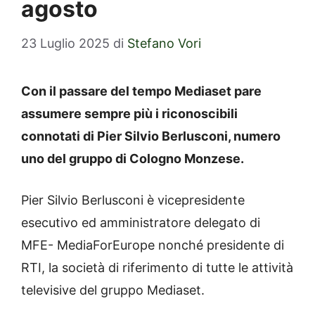
agosto
23 Luglio 2025
di
Stefano Vori
Con il passare del tempo Mediaset pare
assumere sempre più i riconoscibili
connotati di Pier Silvio Berlusconi, numero
uno del gruppo di Cologno Monzese.
Pier Silvio Berlusconi è vicepresidente
esecutivo ed amministratore delegato di
MFE- MediaForEurope nonché presidente di
RTI, la società di riferimento di tutte le attività
televisive del gruppo Mediaset.