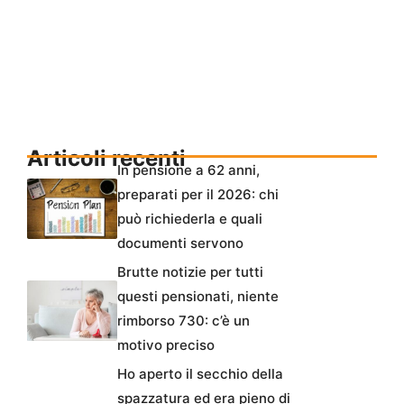
Articoli recenti
In pensione a 62 anni,
preparati per il 2026: chi
può richiederla e quali
documenti servono
Brutte notizie per tutti
questi pensionati, niente
rimborso 730: c’è un
motivo preciso
Ho aperto il secchio della
spazzatura ed era pieno di