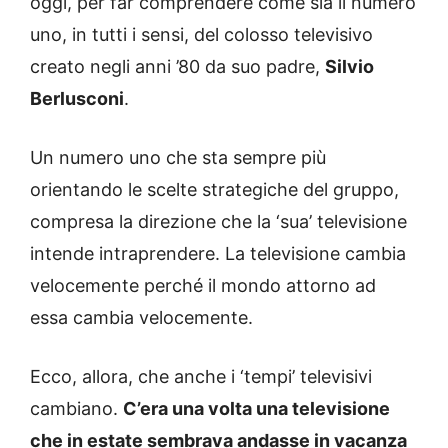
oggi, per far comprendere come sia il numero
uno, in tutti i sensi, del colosso televisivo
creato negli anni ’80 da suo padre,
Silvio
Berlusconi
.
Un numero uno che sta sempre più
orientando le scelte strategiche del gruppo,
compresa la direzione che la ‘sua’ televisione
intende intraprendere. La televisione cambia
velocemente perché il mondo attorno ad
essa cambia velocemente.
Ecco, allora, che anche i ‘tempi’ televisivi
cambiano.
C’era una volta una televisione
che in estate sembrava andasse in vacanza