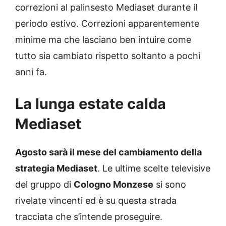
correzioni al palinsesto Mediaset durante il
periodo estivo. Correzioni apparentemente
minime ma che lasciano ben intuire come
tutto sia cambiato rispetto soltanto a pochi
anni fa.
La lunga estate calda
Mediaset
Agosto sarà il mese del cambiamento della
strategia Mediaset
. Le ultime scelte televisive
del gruppo di
Cologno Monzese
si sono
rivelate vincenti ed è su questa strada
tracciata che s’intende proseguire.