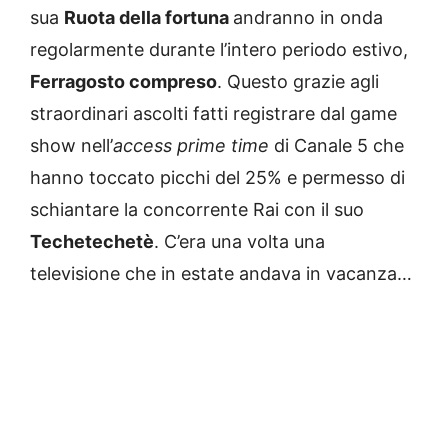
sua
Ruota della fortuna
andranno in onda
regolarmente durante l’intero periodo estivo,
Ferragosto compreso
. Questo grazie agli
straordinari ascolti fatti registrare dal game
show nell’
access prime time
di Canale 5 che
hanno toccato picchi del 25% e permesso di
schiantare la concorrente Rai con il suo
Techetechetè
. C’era una volta una
televisione che in estate andava in vacanza…