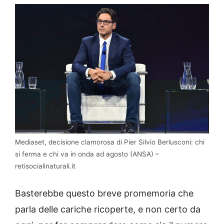
Mediaset, decisione clamorosa di Pier Silvio Berlusconi: chi
si ferma e chi va in onda ad agosto (ANSA) –
retisocialinaturali.it
Basterebbe questo breve promemoria che
parla delle cariche ricoperte, e non certo da