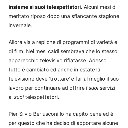
insieme ai suoi telespettatori
. Alcuni mesi di
meritato riposo dopo una sfiancante stagione
invernale.
Allora via a repliche di programmi di varietà e
di film. Nei mesi caldi sembrava che lo stesso
apparecchio televisivo rifiatasse. Adesso
tutto è cambiato ed anche in estate la
televisione deve ‘trottare’ e far al meglio il suo
lavoro per continuare ad offrire i
suoi
servizi
ai
suoi
telespettatori.
Pier Silvio Berlusconi lo ha capito bene ed è
per questo che ha deciso di apportare alcune