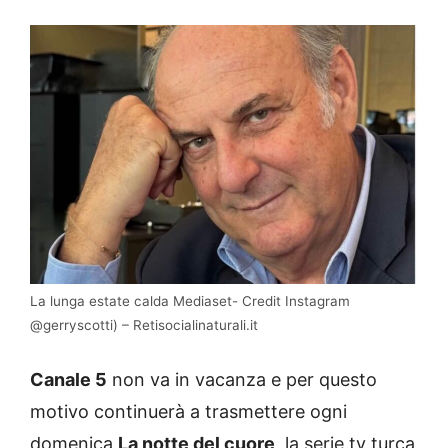
La lunga estate calda Mediaset- Credit Instagram
@gerryscotti) – Retisocialinaturali.it
Canale 5
non va in vacanza e per questo
motivo continuerà a trasmettere ogni
domenica
La notte del cuore
, la serie tv turca