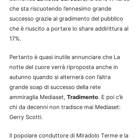
che sta riscuotendo l’ennesimo grande
successo grazie al gradimento del pubblico
che è riuscito a portare lo share addirittura al
17%.
Pertanto è quasi inutile annunciare che La
notte del cuore verrà riproposta anche in
autunno quando si alternerà con l’altra
grande soap di successo della rete
ammiraglia Mediaset,
Tradimento
. E poi c’è
chi da decenni non tradisce mai Mediaset:
Gerry Scotti.
Il popolare conduttore di Miradolo Terme e la