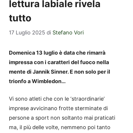
lettura labiale rivela
tutto
17 Luglio 2025
di
Stefano Vori
Domenica 13 luglio è data che rimarrà
impressa con i caratteri del fuoco nella
mente di Jannik Sinner. E non solo per il
trionfo a Wimbledon…
Vi sono atleti che con le ‘straordinarie’
imprese avvicinano frotte sterminate di
persone a sport non soltanto mai praticati
ma, il più delle volte, nemmeno poi tanto