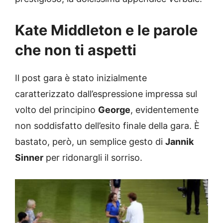
Kate Middleton e le parole
che non ti aspetti
Il post gara è stato inizialmente
caratterizzato dall’espressione impressa sul
volto del principino
George
, evidentemente
non soddisfatto dell’esito finale della gara. È
bastato, però, un semplice gesto di
Jannik
Sinner
per ridonargli il sorriso.