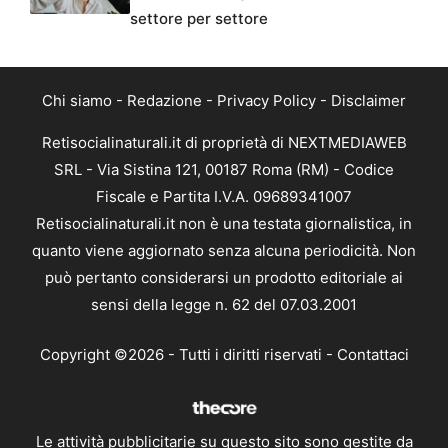
settore per settore
Chi siamo
-
Redazione
-
Privacy Policy
-
Disclaimer
Retisocialinaturali.it di proprietà di NEXTMEDIAWEB
SRL - Via Sistina 121, 00187 Roma (RM) - Codice
Fiscale e Partita I.V.A. 09689341007
Retisocialinaturali.it non è una testata giornalistica, in
quanto viene aggiornato senza alcuna periodicità. Non
può pertanto considerarsi un prodotto editoriale ai
sensi della legge n. 62 del 07.03.2001
Copyright ©2026 - Tutti i diritti riservati -
Contattaci
Le attività pubblicitarie su questo sito sono gestite da