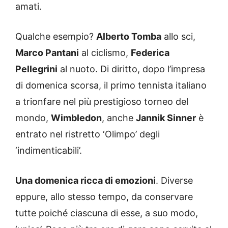
amati.
Qualche esempio?
Alberto Tomba
allo sci,
Marco Pantani
al ciclismo,
Federica
Pellegrini
al nuoto. Di diritto, dopo l’impresa
di domenica scorsa, il primo tennista italiano
a trionfare nel più prestigioso torneo del
mondo,
Wimbledon
, anche
Jannik Sinner
è
entrato nel ristretto ‘Olimpo’ degli
‘indimenticabili’.
Una domenica ricca di emozioni
. Diverse
eppure, allo stesso tempo, da conservare
tutte poiché ciascuna di esse, a suo modo,