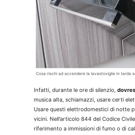
Cosa rischi ad accendere la lavastoviglie in tarda se
Infatti, durante le ore di silenzio,
dovres
musica alta, schiamazzi, usare certi ele
Usare questi elettrodomestici di notte p
vicini. Nell’articolo 844 del Codice Civile s
riferimento a immissioni di fumo o di cal