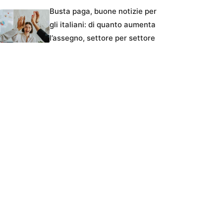
Busta paga, buone notizie per
gli italiani: di quanto aumenta
l’assegno, settore per settore