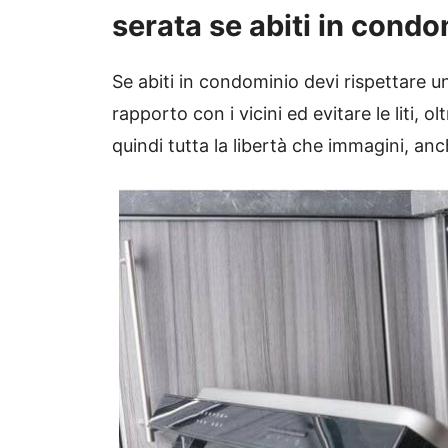
serata se abiti in cond
Se abiti in condominio devi rispettare 
rapporto con i vicini ed evitare le liti, 
quindi tutta la libertà che immagini, anc