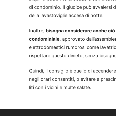
di condominio. Il giudice può avvalersi d
della lavastoviglie accesa di notte.
Inoltre,
bisogna considerare anche ciò
condominiale
, approvato dall’assemblea
elettrodomestici rumorosi come lavatric
rispettare questo divieto, senza bisogno 
Quindi, il consiglio è quello di accendere 
negli orari consentiti, o evitare a presci
liti con i vicini e multe salate.