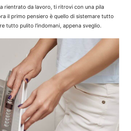
rientrato da lavoro, ti ritrovi con una pila
llora il primo pensiero è quello di sistemare tutto
are tutto pulito l’indomani, appena sveglio.