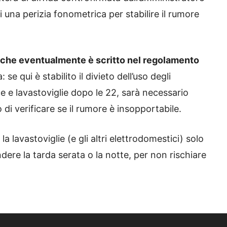
i una perizia fonometrica per stabilire il rumore
 che eventualmente è scritto nel regolamento
: se qui è
stabilito il divieto dell’uso degli
e e lavastoviglie dopo le 22, sarà necessario
di verificare se il rumore è insopportabile.
la lavastoviglie (e gli altri elettrodomestici) solo
ndere la tarda serata o la notte, per non rischiare