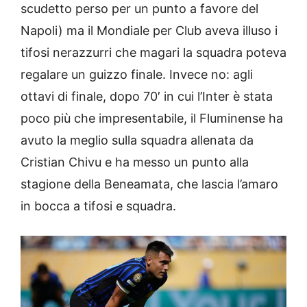
scudetto perso per un punto a favore del
Napoli) ma il Mondiale per Club aveva illuso i
tifosi nerazzurri che magari la squadra poteva
regalare un guizzo finale. Invece no: agli
ottavi di finale, dopo 70′ in cui l’Inter è stata
poco più che impresentabile, il Fluminense ha
avuto la meglio sulla squadra allenata da
Cristian Chivu e ha messo un punto alla
stagione della Beneamata, che lascia l’amaro
in bocca a tifosi e squadra.