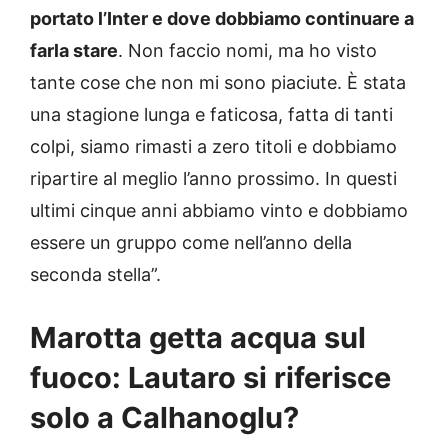
portato l’Inter e dove dobbiamo continuare a
farla stare
. Non faccio nomi, ma ho visto
tante cose che non mi sono piaciute. È stata
una stagione lunga e faticosa, fatta di tanti
colpi, siamo rimasti a zero titoli e dobbiamo
ripartire al meglio l’anno prossimo. In questi
ultimi cinque anni abbiamo vinto e dobbiamo
essere un gruppo come nell’anno della
seconda stella”.
Marotta getta acqua sul
fuoco: Lautaro si riferisce
solo a Calhanoglu?