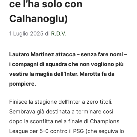
ce l’ha solo con
Calhanoglu)
1 Luglio 2025
di
R.D.V.
Lautaro Martinez attacca – senza fare nomi –
i compagni di squadra che non vogliono più
vestire la maglia dell’Inter. Marotta fa da
pompiere.
Finisce la stagione dell’Inter a zero titoli.
Sembrava già destinata a terminare così
dopo la sconfitta nella finale di Champions
League per 5-0 contro il PSG (che seguiva lo