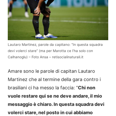
Lautaro Martinez, parole da capitano: “In questa squadra
devi volerci stare” (ma per Marotta ce l’ha solo con
Calhanoglu) – Foto Ansa – retisocialinaturali.it
Amare sono le parole di capitan Lautaro
Martinez che al termine della gara contro i
brasiliani ci ha messo la faccia: “
Chi non
vuole restare qui se ne deve andare, il mio
messaggio è chiaro. In questa squadra devi
volerci stare, nel posto in cui abbiamo