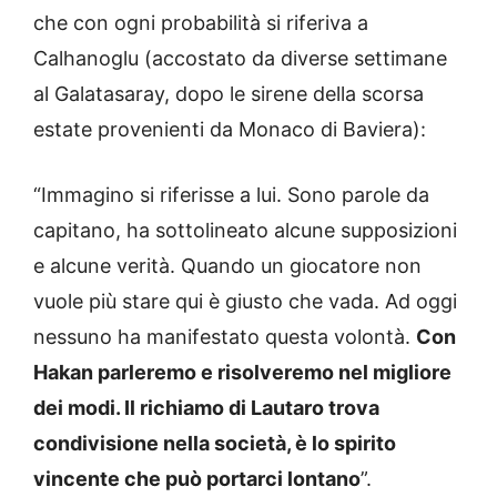
che con ogni probabilità si riferiva a
Calhanoglu (accostato da diverse settimane
al Galatasaray, dopo le sirene della scorsa
estate provenienti da Monaco di Baviera):
“Immagino si riferisse a lui. Sono parole da
capitano, ha sottolineato alcune supposizioni
e alcune verità. Quando un giocatore non
vuole più stare qui è giusto che vada. Ad oggi
nessuno ha manifestato questa volontà.
Con
Hakan parleremo e risolveremo nel migliore
dei modi. Il richiamo di Lautaro trova
condivisione nella società, è lo spirito
vincente che può portarci lontano
”.