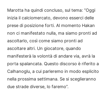
Marotta ha quindi concluso, sul tema: “Oggi
inizia il calciomercato, devono esserci delle
prese di posizione forti. Al momento Hakan
non ci manifestato nulla, ma siamo pronti ad
ascoltarlo, così come siamo pronti ad
ascoltare altri. Un giocatore, quando
manifesterà la volontà di andare via, avrà la
porta spalancata. Questo discorso è riferito a
Calhanoglu, a cui parleremo in modo esplicito
nella prossima settimana. Se si sceglieranno
due strade diverse, lo faremo”.