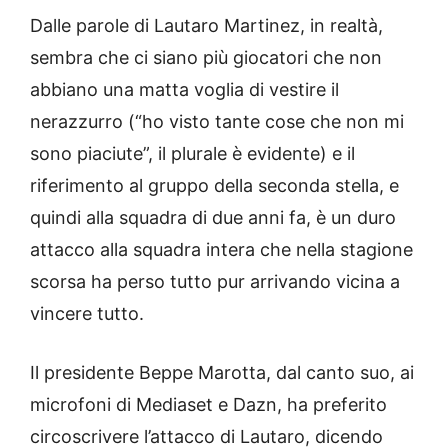
Dalle parole di Lautaro Martinez, in realtà,
sembra che ci siano più giocatori che non
abbiano una matta voglia di vestire il
nerazzurro (“ho visto tante cose che non mi
sono piaciute”, il plurale è evidente) e il
riferimento al gruppo della seconda stella, e
quindi alla squadra di due anni fa, è un duro
attacco alla squadra intera che nella stagione
scorsa ha perso tutto pur arrivando vicina a
vincere tutto.
Il presidente Beppe Marotta, dal canto suo, ai
microfoni di Mediaset e Dazn, ha preferito
circoscrivere l’attacco di Lautaro, dicendo