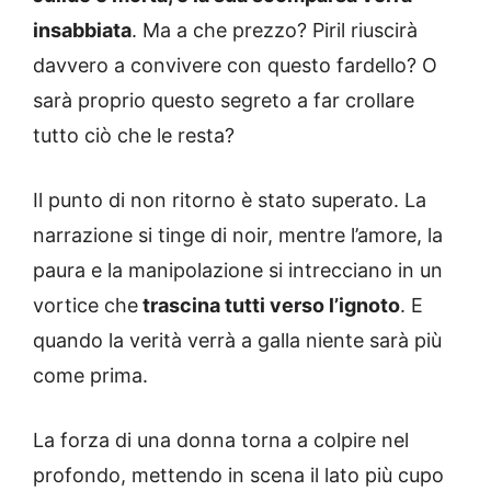
insabbiata
. Ma a che prezzo? Piril riuscirà
davvero a convivere con questo fardello? O
sarà proprio questo segreto a far crollare
tutto ciò che le resta?
Il punto di non ritorno è stato superato. La
narrazione si tinge di noir, mentre l’amore, la
paura e la manipolazione si intrecciano in un
vortice che
trascina tutti verso l’ignoto
. E
quando la verità verrà a galla niente sarà più
come prima.
La forza di una donna torna a colpire nel
profondo, mettendo in scena il lato più cupo