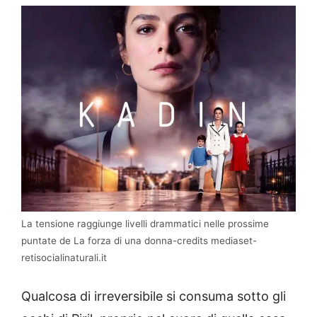
La tensione raggiunge livelli drammatici nelle prossime
puntate de La forza di una donna-credits mediaset-
retisocialinaturali.it
Qualcosa di irreversibile si consuma sotto gli