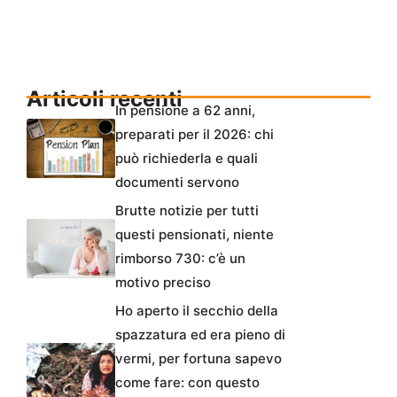
Articoli recenti
In pensione a 62 anni,
preparati per il 2026: chi
può richiederla e quali
documenti servono
Brutte notizie per tutti
questi pensionati, niente
rimborso 730: c’è un
motivo preciso
Ho aperto il secchio della
spazzatura ed era pieno di
vermi, per fortuna sapevo
come fare: con questo