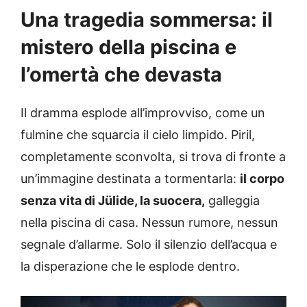
Una tragedia sommersa: il
mistero della piscina e
l’omertà che devasta
Il dramma esplode all’improvviso, come un
fulmine che squarcia il cielo limpido. Piril,
completamente sconvolta, si trova di fronte a
un’immagine destinata a tormentarla:
il corpo
senza vita di Jülide, la suocera,
galleggia
nella piscina di casa. Nessun rumore, nessun
segnale d’allarme. Solo il silenzio dell’acqua e
la disperazione che le esplode dentro.