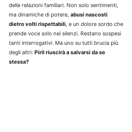
delle relazioni familiari. Non solo sentimenti,
ma dinamiche di potere,
abusi nascosti
dietro volti rispettabili
, e un dolore sordo che
prende voce solo nei silenzi. Restano sospesi
tanti interrogativi. Ma uno su tutti brucia più
degli altri:
Piril riuscirà a salvarsi da se
stessa?