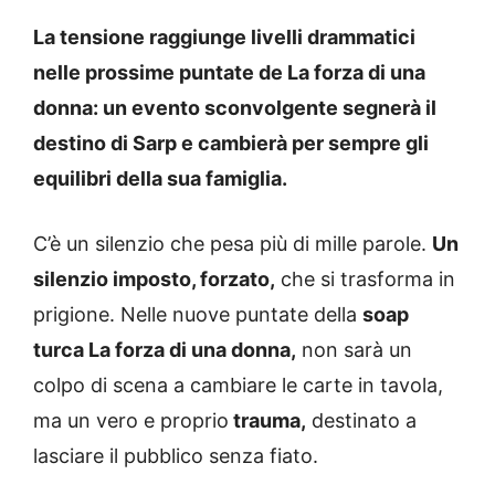
La tensione raggiunge livelli drammatici
nelle prossime puntate de La forza di una
donna: un evento sconvolgente segnerà il
destino di Sarp e cambierà per sempre gli
equilibri della sua famiglia.
C’è un silenzio che pesa più di mille parole.
Un
silenzio imposto, forzato,
che si trasforma in
prigione. Nelle nuove puntate della
soap
turca La forza di una donna,
non sarà un
colpo di scena a cambiare le carte in tavola,
ma un vero e proprio
trauma,
destinato a
lasciare il pubblico senza fiato.