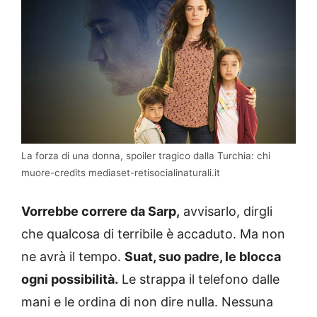
La forza di una donna, spoiler tragico dalla Turchia: chi
muore-credits mediaset-retisocialinaturali.it
Vorrebbe correre da Sarp,
avvisarlo, dirgli
che qualcosa di terribile è accaduto. Ma non
ne avrà il tempo.
Suat, suo padre, le blocca
ogni possibilità.
Le strappa il telefono dalle
mani e le ordina di non dire nulla. Nessuna