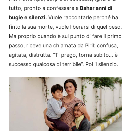
tutto, pronto a confessare a
Bahar anni di
bugie e silenzi.
Vuole raccontarle perché ha
finto la sua morte, vuole liberarsi di quel peso.
Ma proprio quando è sul punto di fare il primo
passo, riceve una chiamata da Piril: confusa,
agitata, distrutta. “Ti prego, torna subito… è
successo qualcosa di terribile”. Poi il silenzio.