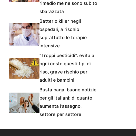
rimedio me ne sono subito
sbarazzata
Batterio killer negli
ospedali, a rischio
soprattutto le terapie
intensive
“Troppi pesticidi”: evita a
ogni costo questi tipi di
riso, grave rischio per
adulti e bambini
Busta paga, buone notizie
per gli italiani: di quanto
aumenta l’assegno,
settore per settore