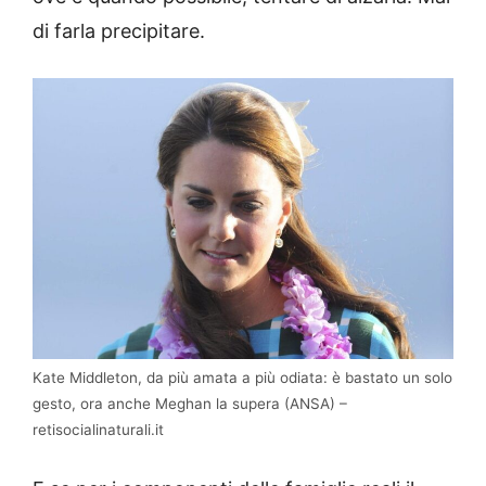
di farla precipitare.
Kate Middleton, da più amata a più odiata: è bastato un solo
gesto, ora anche Meghan la supera (ANSA) –
retisocialinaturali.it