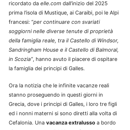
ricordato da
elle.com
dall’inizio del 2025
prima l’isola di Mustique, ai Caraibi, poi le Alpi
francesi: “
per continuare con svariati
soggiorni nelle diverse tenute di proprietà
della famiglia reale, tra il Castello di Windsor,
Sandringham House e il Castello di Balmoral,
in Scozia”
, hanno avuto il piacere di ospitare
la famiglia dei principi di Galles.
Ora la notizia che le infinite vacanze reali
stanno proseguendo in questi giorni in
Grecia, dove i principi di Galles, i loro tre figli
ed i nonni materni si sono diretti alla volta di
Cefalonia. Una
vacanza extralusso
a bordo