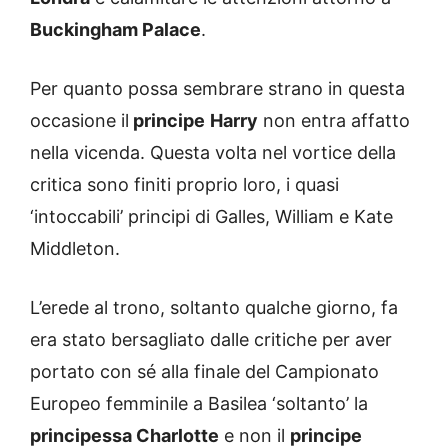
Buckingham Palace
.
Per quanto possa sembrare strano in questa
occasione il
principe
Harry
non entra affatto
nella vicenda. Questa volta nel vortice della
critica sono finiti proprio loro, i quasi
‘intoccabili’ principi di Galles, William e Kate
Middleton.
L’erede al trono, soltanto qualche giorno, fa
era stato bersagliato dalle critiche per aver
portato con sé alla finale del Campionato
Europeo femminile a Basilea ‘soltanto’ la
principessa Charlotte
e non il
principe