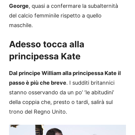
George
, quasi a confermare la subalternità
del calcio femminile rispetto a quello
maschile.
Adesso tocca alla
principessa Kate
Dal principe William alla principessa Kate il
passo è più che breve
. I sudditi britannici
stanno osservando da un po’ ‘le abitudini’
della coppia che, presto o tardi, salirà sul
trono del Regno Unito.