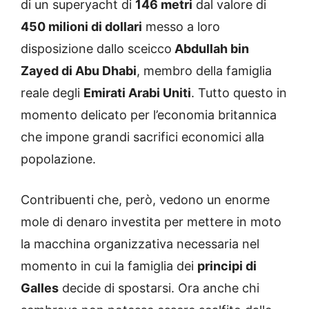
di un superyacht di
146 metri
dal valore di
450 milioni di dollari
messo a loro
disposizione dallo sceicco
Abdullah bin
Zayed di Abu Dhabi
, membro della famiglia
reale degli
Emirati Arabi Uniti
. Tutto questo in
momento delicato per l’economia britannica
che impone grandi sacrifici economici alla
popolazione.
Contribuenti che, però, vedono un enorme
mole di denaro investita per mettere in moto
la macchina organizzativa necessaria nel
momento in cui la famiglia dei
principi di
Galles
decide di spostarsi. Ora anche chi