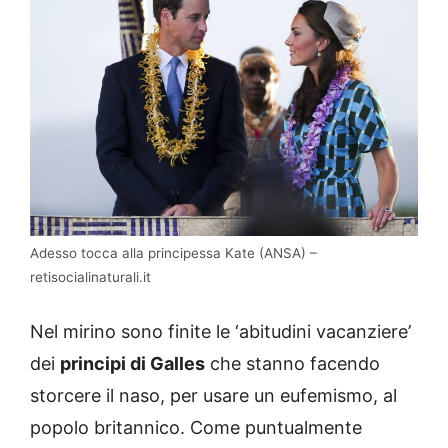
Adesso tocca alla principessa Kate (ANSA) –
retisocialinaturali.it
Nel mirino sono finite le ‘abitudini vacanziere’
dei
principi di Galles
che stanno facendo
storcere il naso, per usare un eufemismo, al
popolo britannico. Come puntualmente