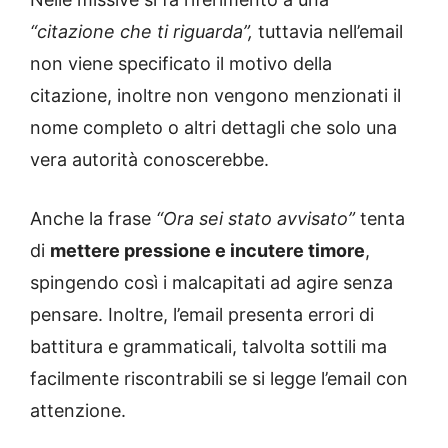
“citazione che ti riguarda”,
tuttavia nell’email
non viene specificato il motivo della
citazione, inoltre non vengono menzionati il
nome completo o altri dettagli che solo una
vera autorità conoscerebbe.
Anche la frase
“Ora sei stato avvisato”
tenta
di
mettere pressione e incutere timore
,
spingendo così i malcapitati ad agire senza
pensare. Inoltre, l’email presenta errori di
battitura e grammaticali, talvolta sottili ma
facilmente riscontrabili se si legge l’email con
attenzione.