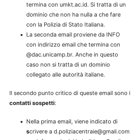
termina con umkt.ac.id. Si tratta di un
dominio che non ha nulla a che fare
con la Polizia di Stato Italiana.
La seconda email proviene da INFO
con indirizzo email che termina con
@dac.unicamp.br. Anche in questo
caso non si tratta di un dominio
collegato alle autorità italiane.
Il secondo punto critico di queste email sono i
contatti sospetti
:
Nella prima email, viene indicato di
s
crivere a d.poliziacentraie@gmail.com