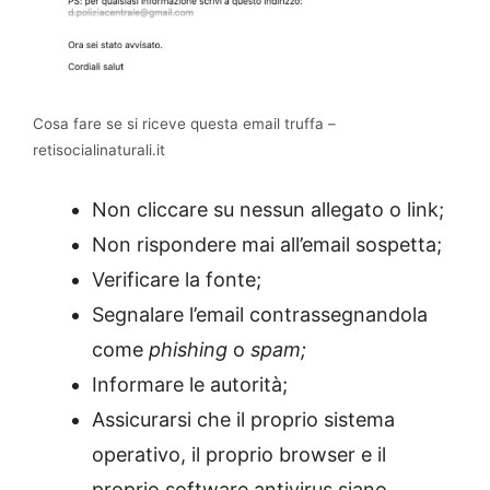
Cosa fare se si riceve questa email truffa –
retisocialinaturali.it
Non cliccare su nessun allegato o link;
Non rispondere mai all’email sospetta;
Verificare la fonte;
Segnalare l’email contrassegnandola
come
phishing
o
spam;
Informare le autorità;
Assicurarsi che il proprio sistema
operativo, il proprio browser e il
proprio software antivirus siano