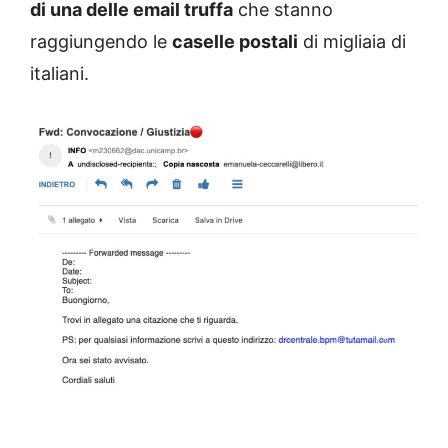
di una delle email truffa
che stanno
raggiungendo le
caselle postali
di migliaia di
italiani.