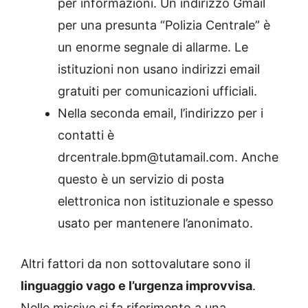
per informazioni. Un indirizzo Gmail
per una presunta “Polizia Centrale” è
un enorme segnale di allarme. Le
istituzioni non usano indirizzi email
gratuiti per comunicazioni ufficiali.
Nella seconda email, l’indirizzo per i
contatti è
drcentrale.bpm@tutamail.com. Anche
questo è un servizio di posta
elettronica non istituzionale e spesso
usato per mantenere l’anonimato.
Altri fattori da non sottovalutare sono il
linguaggio vago e l’urgenza improvvisa
.
Nelle missive si fa riferimento a una