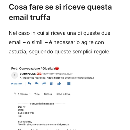
Cosa fare se si riceve questa
email truffa
Nel caso in cui si riceva una di queste due
email – o simili – è necessario agire con
astuzia, seguendo queste semplici regole: