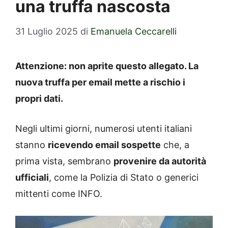
una truffa nascosta
31 Luglio 2025
di
Emanuela Ceccarelli
Attenzione: non aprite questo allegato. La
nuova truffa per email mette a rischio i
propri dati.
Negli ultimi giorni, numerosi utenti italiani
stanno
ricevendo email sospette
che, a
prima vista, sembrano
provenire da autorità
ufficiali
, come la Polizia di Stato o generici
mittenti come INFO.