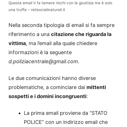
Questa email ti fa temere rischi con la giustizia ma è solo
una truffa – retisocialinaturali.it
Nella seconda tipologia di email si fa sempre
riferimento a una
citazione che riguarda la
vittima
, ma l’email alla quale chiedere
informazioni è la seguente
d.poliziacentrale@gmail.com.
Le due comunicazioni hanno diverse
problematiche, a cominciare dai
mittenti
sospetti e i domini incongruenti
:
La prima email proviene da “STATO
POLICE”
con un indirizzo email che