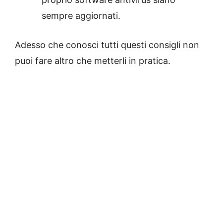
sempre aggiornati.
Adesso che conosci tutti questi consigli non
puoi fare altro che metterli in pratica.