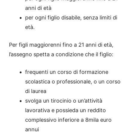
anni di età
per ogni figlio disabile, senza limiti di
età.
Per figli maggiorenni fino a 21 anni di età,
l’assegno spetta a condizione che il figlio:
frequenti un corso di formazione
scolastica o professionale, o un corso
di laurea
svolga un tirocinio o un’attività
lavorativa e possieda un reddito
complessivo inferiore a 8mila euro
annui