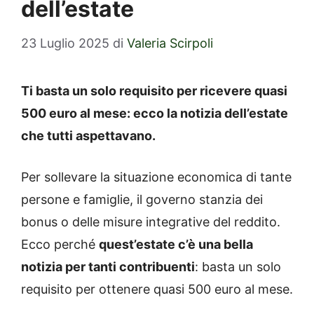
dell’estate
23 Luglio 2025
di
Valeria Scirpoli
Ti basta un solo requisito per ricevere quasi
500 euro al mese: ecco la notizia dell’estate
che tutti aspettavano.
Per sollevare la situazione economica di tante
persone e famiglie, il governo stanzia dei
bonus o delle misure integrative del reddito.
Ecco perché
quest’estate c’è una bella
notizia per tanti contribuenti
: basta un solo
requisito per ottenere quasi 500 euro al mese.