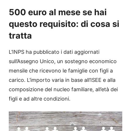
500 euro al mese se hai
questo requisito: di cosa si
tratta
L’INPS ha pubblicato i dati aggiornati
sull’Assegno Unico, un sostegno economico
mensile che ricevono le famiglie con figli a
carico. L’importo varia in base all’ISEE e alla
composizione del nucleo familiare, all’età dei
figli e ad altre condizioni.