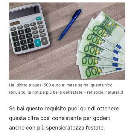
Hai diritto a quasi 500 euro al mese se hai quest’unico
requisito: la notizia più bella dell’estate – retisocialinaturali.it
Se hai questo requisito puoi quindi ottenere
questa cifra così consistente per goderti
anche con più spensieratezza l’estate.