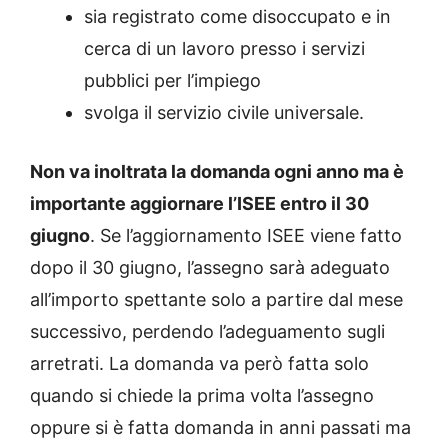
sia registrato come disoccupato e in
cerca di un lavoro presso i servizi
pubblici per l’impiego
svolga il servizio civile universale.
Non va inoltrata la domanda ogni anno ma è
importante aggiornare l’ISEE entro il 30
giugno
. Se l’aggiornamento ISEE viene fatto
dopo il 30 giugno, l’assegno sarà adeguato
all’importo spettante solo a partire dal mese
successivo, perdendo l’adeguamento sugli
arretrati. La domanda va però fatta solo
quando si chiede la prima volta l’assegno
oppure si è fatta domanda in anni passati ma