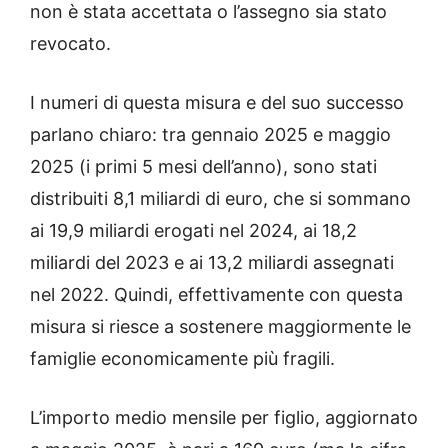
non è stata accettata o l’assegno sia stato
revocato.
I numeri di questa misura e del suo successo
parlano chiaro: tra gennaio 2025 e maggio
2025 (i primi 5 mesi dell’anno), sono stati
distribuiti 8,1 miliardi di euro, che si sommano
ai 19,9 miliardi erogati nel 2024, ai 18,2
miliardi del 2023 e ai 13,2 miliardi assegnati
nel 2022. Quindi, effettivamente con questa
misura si riesce a sostenere maggiormente le
famiglie economicamente più fragili.
L’importo medio mensile per figlio, aggiornato