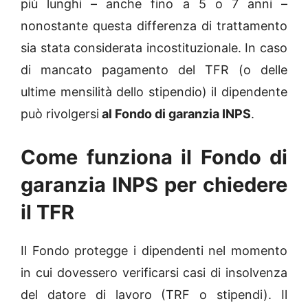
più lunghi – anche fino a 5 o 7 anni –
nonostante questa differenza di trattamento
sia stata considerata incostituzionale. In caso
di mancato pagamento del TFR (o delle
ultime mensilità dello stipendio) il dipendente
può rivolgersi
al Fondo di garanzia INPS
.
Come funziona il Fondo di
garanzia INPS per chiedere
il TFR
Il Fondo protegge i dipendenti nel momento
in cui dovessero verificarsi casi di insolvenza
del datore di lavoro (TRF o stipendi). Il