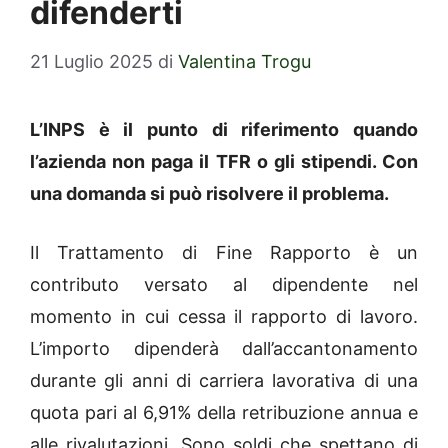
difenderti
21 Luglio 2025
di
Valentina Trogu
L’INPS è il punto di riferimento quando
l’azienda non paga il TFR o gli stipendi. Con
una domanda si può risolvere il problema.
Il Trattamento di Fine Rapporto è un
contributo versato al dipendente nel
momento in cui cessa il rapporto di lavoro.
L’importo dipenderà dall’accantonamento
durante gli anni di carriera lavorativa di una
quota pari al 6,91% della retribuzione annua e
alle rivalutazioni. Sono soldi che spettano di