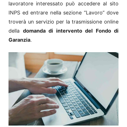
lavoratore interessato può accedere al sito
INPS ed entrare nella sezione “Lavoro” dove
troverà un servizio per la trasmissione online
della
domanda di intervento del Fondo di
Garanzia
.