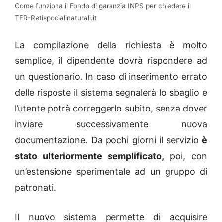
Come funziona il Fondo di garanzia INPS per chiedere il
TFR-Retispocialinaturali.it
La compilazione della richiesta è molto
semplice, il dipendente dovrà rispondere ad
un questionario. In caso di inserimento errato
delle risposte il sistema segnalerà lo sbaglio e
l’utente potrà correggerlo subito, senza dover
inviare successivamente nuova
documentazione. Da pochi giorni il servizio
è
stato ulteriormente semplificato,
poi, con
un’estensione sperimentale ad un gruppo di
patronati.
Il nuovo sistema permette di acquisire