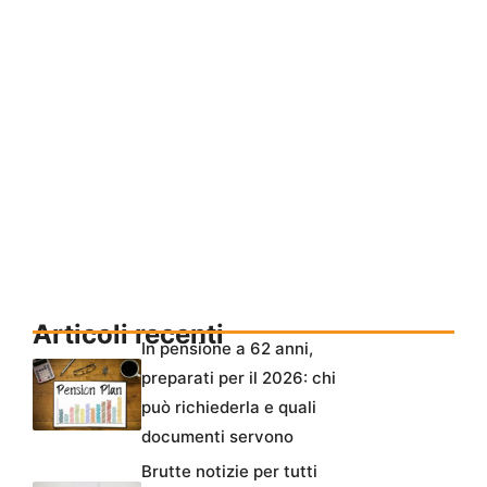
Articoli recenti
In pensione a 62 anni,
preparati per il 2026: chi
può richiederla e quali
documenti servono
Brutte notizie per tutti