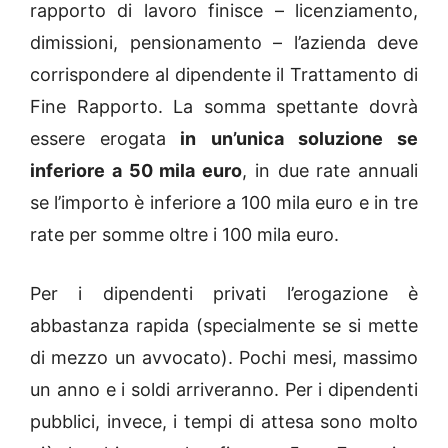
rapporto di lavoro finisce – licenziamento,
dimissioni, pensionamento – l’azienda deve
corrispondere al dipendente il Trattamento di
Fine Rapporto. La somma spettante dovrà
essere erogata
in un’unica soluzione se
inferiore a 50 mila euro
, in due rate annuali
se l’importo è inferiore a 100 mila euro e in tre
rate per somme oltre i 100 mila euro.
Per i dipendenti privati l’erogazione è
abbastanza rapida (specialmente se si mette
di mezzo un avvocato). Pochi mesi, massimo
un anno e i soldi arriveranno. Per i dipendenti
pubblici, invece, i tempi di attesa sono molto