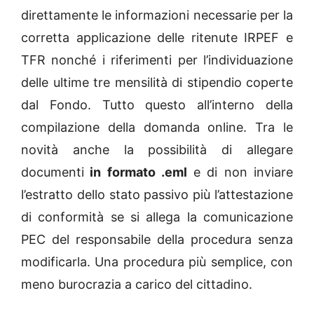
direttamente le informazioni necessarie per la
corretta applicazione delle ritenute IRPEF e
TFR nonché i riferimenti per l’individuazione
delle ultime tre mensilità di stipendio coperte
dal Fondo. Tutto questo all’interno della
compilazione della domanda online. Tra le
novità anche la possibilità di allegare
documenti
in formato .eml
e di non inviare
l’estratto dello stato passivo più l’attestazione
di conformità se si allega la comunicazione
PEC del responsabile della procedura senza
modificarla. Una procedura più semplice, con
meno burocrazia a carico del cittadino.