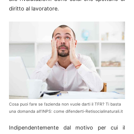
diritto al lavoratore.
Cosa puoi fare se l’azienda non vuole darti il TFR? Ti basta
una domanda all’INPS: come difenderti-Retisocialinaturali.it
Indipendentemente dal motivo per cui il