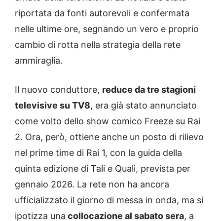
riportata da fonti autorevoli e confermata
nelle ultime ore, segnando un vero e proprio
cambio di rotta nella strategia della rete
ammiraglia.
Il nuovo conduttore,
reduce da tre stagioni
televisive su TV8
, era già stato annunciato
come volto dello show comico Freeze su Rai
2. Ora, però, ottiene anche un posto di rilievo
nel prime time di Rai 1, con la guida della
quinta edizione di Tali e Quali, prevista per
gennaio 2026. La rete non ha ancora
ufficializzato il giorno di messa in onda, ma si
ipotizza una
collocazione al sabato sera
, a