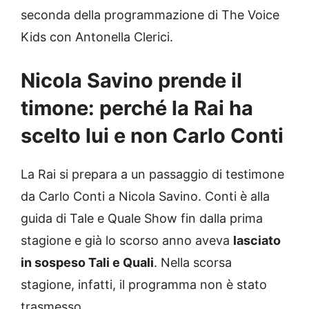
seconda della programmazione di The Voice
Kids con Antonella Clerici.
Nicola Savino prende il
timone: perché la Rai ha
scelto lui e non Carlo Conti
La Rai si prepara a un passaggio di testimone
da Carlo Conti a Nicola Savino. Conti è alla
guida di Tale e Quale Show fin dalla prima
stagione e già lo scorso anno aveva
lasciato
in sospeso Tali e Quali
. Nella scorsa
stagione, infatti, il programma non è stato
trasmesso.