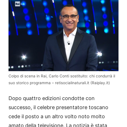
Colpo di scena in Rai, Carlo Conti sostituito: chi condurrà il
suo storico programma – retisocialinaturali.it (Raiplay.it)
Dopo quattro edizioni condotte con
successo, il celebre presentatore toscano
cede il posto a un altro volto noto molto
amato della televisione. La notizia è stata