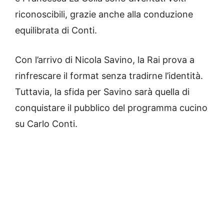
riconoscibili, grazie anche alla conduzione
equilibrata di Conti.
Con l’arrivo di Nicola Savino, la Rai prova a
rinfrescare il format senza tradirne l’identità.
Tuttavia, la sfida per Savino sarà quella di
conquistare il pubblico del programma cucino
su Carlo Conti.