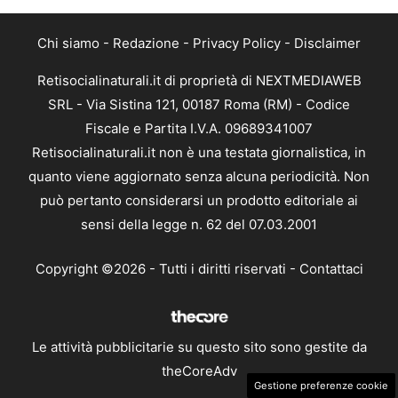
Chi siamo
-
Redazione
-
Privacy Policy
-
Disclaimer
Retisocialinaturali.it di proprietà di NEXTMEDIAWEB
SRL - Via Sistina 121, 00187 Roma (RM) - Codice
Fiscale e Partita I.V.A. 09689341007
Retisocialinaturali.it non è una testata giornalistica, in
quanto viene aggiornato senza alcuna periodicità. Non
può pertanto considerarsi un prodotto editoriale ai
sensi della legge n. 62 del 07.03.2001
Copyright ©2026 - Tutti i diritti riservati -
Contattaci
Le attività pubblicitarie su questo sito sono gestite da
theCoreAdv
Gestione preferenze cookie