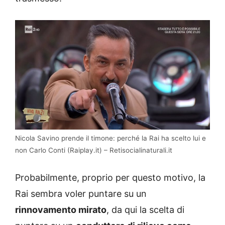
Nicola Savino prende il timone: perché la Rai ha scelto lui e
non Carlo Conti (Raiplay.it) – Retisocialinaturali.it
Probabilmente, proprio per questo motivo, la
Rai sembra voler puntare su un
rinnovamento mirato
, da qui la scelta di