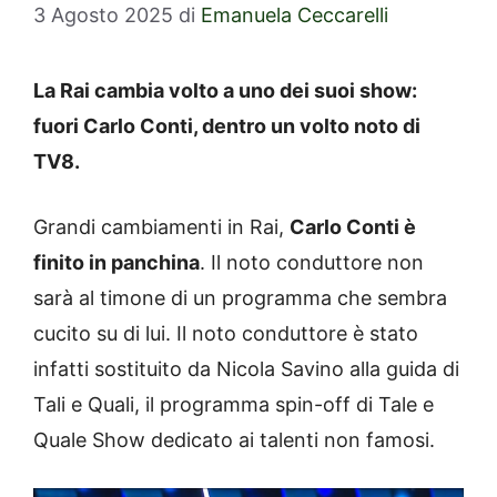
3 Agosto 2025
di
Emanuela Ceccarelli
La Rai cambia volto a uno dei suoi show:
fuori Carlo Conti, dentro un volto noto di
TV8.
Grandi cambiamenti in Rai,
Carlo Conti è
finito in panchina
. Il noto conduttore non
sarà al timone di un programma che sembra
cucito su di lui. Il noto conduttore è stato
infatti sostituito da Nicola Savino alla guida di
Tali e Quali, il programma spin-off di Tale e
Quale Show dedicato ai talenti non famosi.