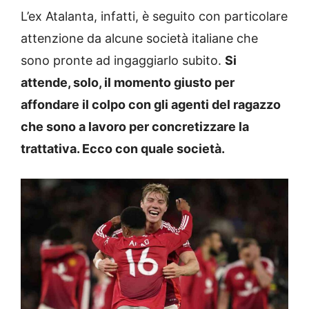
L’ex Atalanta, infatti, è seguito con particolare
attenzione da alcune società italiane che
sono pronte ad ingaggiarlo subito.
Si
attende, solo, il momento giusto per
affondare il colpo con gli agenti del ragazzo
che sono a lavoro per concretizzare la
trattativa. Ecco con quale società.