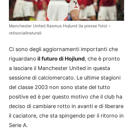
Manchester United Rasmus Hojlund (la presse foto) –
retisocialinaturali
Ci sono degli aggiornamenti importanti che
riguardano
il futuro di Hojlund
, che è pronto
a lasciare il Manchester United in questa
sessione di calciomercato. Le ultime stagioni
del classe 2003 non sono state del tutto
positive ed è per questo motivo che il club ha
deciso di cambiare rotto in avanti e di liberare
il caciatore, che sta spingendo per il ritorno in
Serie A.