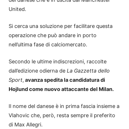
United.
Si cerca una soluzione per facilitare questa
operazione che può andare in porto
nell’ultima fase di calciomercato.
Secondo le ultime indiscrezioni, raccolte
dall’edizione odierna de
La Gazzetta dello
Sport
,
avanza spedita la candidatura di
Hojlund come nuovo attaccante del Milan.
Il nome del danese è in prima fascia insieme a
Vlahovic che, però, resta sempre il preferito
di Max Allegri.