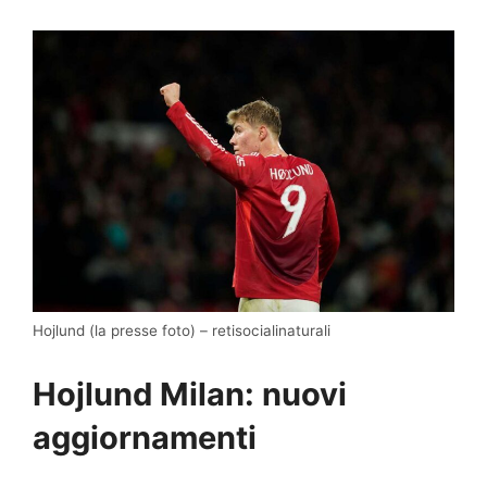
Hojlund (la presse foto) – retisocialinaturali
Hojlund Milan: nuovi
aggiornamenti