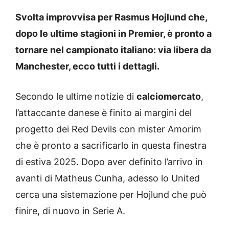
Svolta improvvisa per Rasmus Hojlund che,
dopo le ultime stagioni in Premier, è pronto a
tornare nel campionato italiano: via libera da
Manchester, ecco tutti i dettagli.
Secondo le ultime notizie di
calciomercato
,
l’attaccante danese è finito ai margini del
progetto dei Red Devils con mister Amorim
che è pronto a sacrificarlo in questa finestra
di estiva 2025. Dopo aver definito l’arrivo in
avanti di Matheus Cunha, adesso lo United
cerca una sistemazione per Hojlund che può
finire, di nuovo in Serie A.