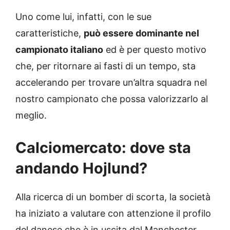
Uno come lui, infatti, con le sue
caratteristiche,
può essere dominante nel
campionato italiano
ed è per questo motivo
che, per ritornare ai fasti di un tempo, sta
accelerando per trovare un’altra squadra nel
nostro campionato che possa valorizzarlo al
meglio.
Calciomercato: dove sta
andando Hojlund?
Alla ricerca di un bomber di scorta, la società
ha iniziato a valutare con attenzione il profilo
del danese che è in uscita dal Manchester