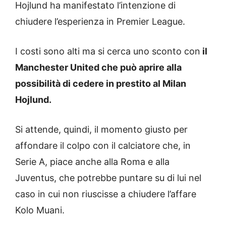
Hojlund ha manifestato l’intenzione di
chiudere l’esperienza in Premier League.
I costi sono alti ma si cerca uno sconto con
il
Manchester United che può aprire alla
possibilità di cedere in prestito al Milan
Hojlund.
Si attende, quindi, il momento giusto per
affondare il colpo con il calciatore che, in
Serie A, piace anche alla Roma e alla
Juventus, che potrebbe puntare su di lui nel
caso in cui non riuscisse a chiudere l’affare
Kolo Muani.