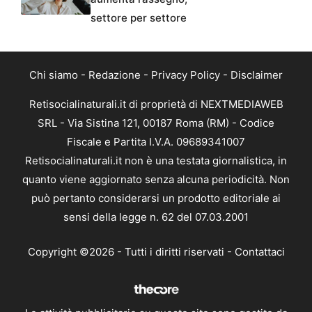
settore per settore
Chi siamo
-
Redazione
-
Privacy Policy
-
Disclaimer
Retisocialinaturali.it di proprietà di NEXTMEDIAWEB
SRL - Via Sistina 121, 00187 Roma (RM) - Codice
Fiscale e Partita I.V.A. 09689341007
Retisocialinaturali.it non è una testata giornalistica, in
quanto viene aggiornato senza alcuna periodicità. Non
può pertanto considerarsi un prodotto editoriale ai
sensi della legge n. 62 del 07.03.2001
Copyright ©2026 - Tutti i diritti riservati -
Contattaci