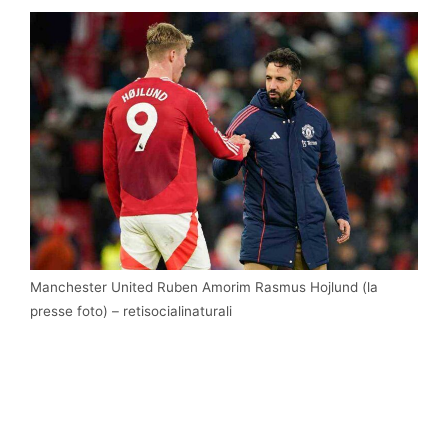
Manchester United Ruben Amorim Rasmus Hojlund (la
presse foto) – retisocialinaturali