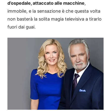
d’ospedale, attaccato alle macchine
,
immobile, e la sensazione è che questa volta
non basterà la solita magia televisiva a tirarlo
fuori dai guai.