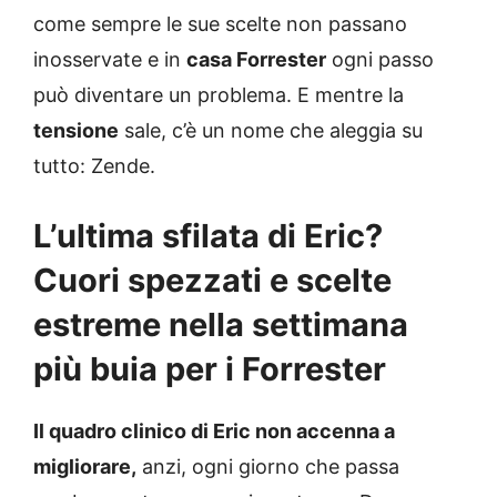
come sempre le sue scelte non passano
inosservate e in
casa Forrester
ogni passo
può diventare un problema. E mentre la
tensione
sale, c’è un nome che aleggia su
tutto: Zende.
L’ultima sfilata di Eric?
Cuori spezzati e scelte
estreme nella settimana
più buia per i Forrester
Il quadro clinico di Eric non accenna a
migliorare,
anzi, ogni giorno che passa