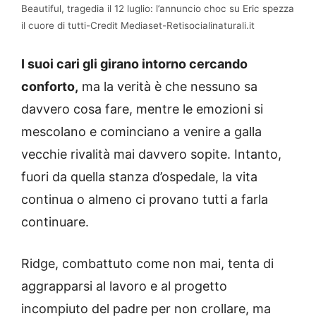
Beautiful, tragedia il 12 luglio: l’annuncio choc su Eric spezza
il cuore di tutti-Credit Mediaset-Retisocialinaturali.it
I suoi cari gli girano intorno cercando
conforto,
ma la verità è che nessuno sa
davvero cosa fare, mentre le emozioni si
mescolano e cominciano a venire a galla
vecchie rivalità mai davvero sopite. Intanto,
fuori da quella stanza d’ospedale, la vita
continua o almeno ci provano tutti a farla
continuare.
Ridge, combattuto come non mai, tenta di
aggrapparsi al lavoro e al progetto
incompiuto del padre per non crollare, ma