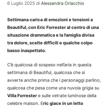
6 Luglio 2025
di
Alessandra Orlacchio
Settimana carica di emozioni e tensioni a
Beautiful, con Eric Forrester al centro di una
situazione drammatica e la famiglia divisa
tra dolore, scelte difficili e qualche colpo
basso inaspettato.
C’è qualcosa di sospeso nell’aria in questa
settimana di Beautiful, qualcosa che si
avverte anche prima che i personaggi parlino,
qualcosa che pesa come una nuvola grigia su
Villa Forrester
e sulle vetrate luminose della
celebre maison. E
ric giace in un letto