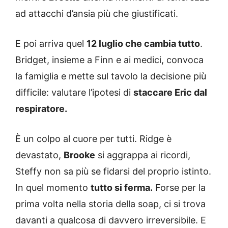
ad attacchi d’ansia più che giustificati.
E poi arriva quel
12 luglio che cambia tutto
.
Bridget, insieme a Finn e ai medici, convoca
la famiglia e mette sul tavolo la decisione più
difficile: valutare l’ipotesi di
staccare Eric dal
respiratore.
È un colpo al cuore per tutti. Ridge è
devastato,
Brooke
si aggrappa ai ricordi,
Steffy non sa più se fidarsi del proprio istinto.
In quel momento
tutto si ferma.
Forse per la
prima volta nella storia della soap, ci si trova
davanti a qualcosa di davvero irreversibile. E