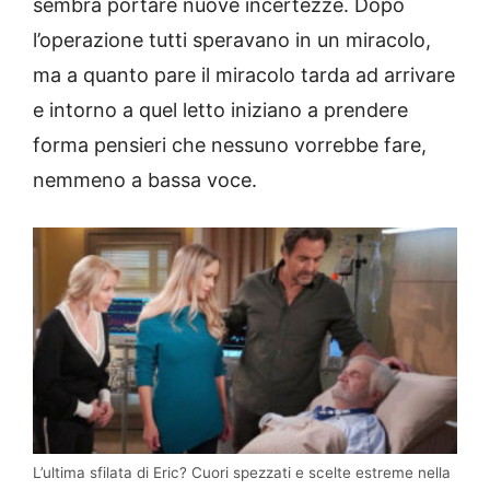
sembra portare nuove incertezze. Dopo
l’operazione tutti speravano in un miracolo,
ma a quanto pare il miracolo tarda ad arrivare
e intorno a quel letto iniziano a prendere
forma pensieri che nessuno vorrebbe fare,
nemmeno a bassa voce.
L’ultima sfilata di Eric? Cuori spezzati e scelte estreme nella