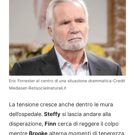
Eric Forrester al centro di una situazione drammatica-Credit
Mediaset-Retisocialinaturali.it
La tensione cresce anche dentro le mura
dell’ospedale.
Steffy
si lascia andare alla
disperazione,
Finn
cerca di reggere il colpo
mentre
Brooke
alterna momenti di tenerezza