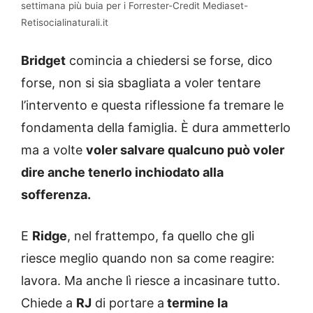
settimana più buia per i Forrester-Credit Mediaset-
Retisocialinaturali.it
Bridget
comincia a chiedersi se forse, dico
forse, non si sia sbagliata a voler tentare
l’intervento e questa riflessione fa tremare le
fondamenta della famiglia. È dura ammetterlo
ma a volte
voler salvare qualcuno può voler
dire anche tenerlo inchiodato alla
sofferenza.
E
Ridge
, nel frattempo, fa quello che gli
riesce meglio quando non sa come reagire:
lavora. Ma anche lì riesce a incasinare tutto.
Chiede a
RJ
di portare a
termine la