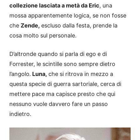
collezione lasciata a metà da Eric
, una
mossa apparentemente logica, se non fosse
che
Zende,
escluso dalla festa, prende la
cosa molto sul personale.
D’altronde quando si parla di ego e di
Forrester, le scintille sono sempre dietro
l’angolo.
Luna,
che si ritrova in mezzo a
questa specie di guerra sartoriale, cerca di
mettere pace ma capisce presto che qui
nessuno vuole davvero fare un passo
indietro.