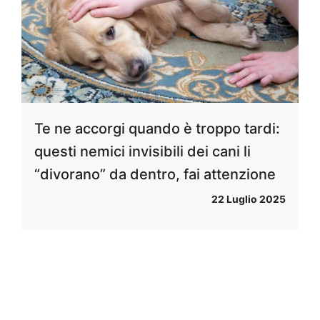
Te ne accorgi quando è troppo tardi:
questi nemici invisibili dei cani li
“divorano” da dentro, fai attenzione
22 Luglio 2025