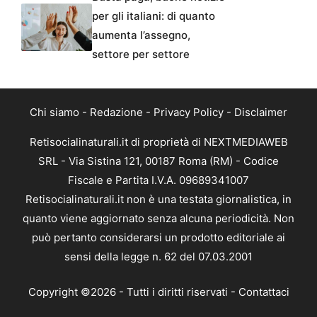
per gli italiani: di quanto
aumenta l’assegno,
settore per settore
Chi siamo
-
Redazione
-
Privacy Policy
-
Disclaimer
Retisocialinaturali.it di proprietà di NEXTMEDIAWEB
SRL - Via Sistina 121, 00187 Roma (RM) - Codice
Fiscale e Partita I.V.A. 09689341007
Retisocialinaturali.it non è una testata giornalistica, in
quanto viene aggiornato senza alcuna periodicità. Non
può pertanto considerarsi un prodotto editoriale ai
sensi della legge n. 62 del 07.03.2001
Copyright ©2026 - Tutti i diritti riservati -
Contattaci