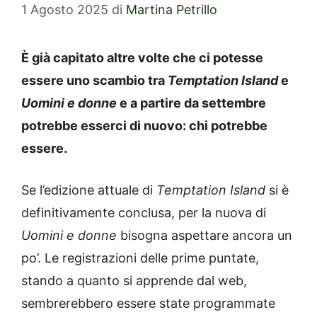
1 Agosto 2025
di
Martina Petrillo
È già capitato altre volte che ci potesse
essere uno scambio tra
Temptation Island
e
Uomini e donne
e a partire da settembre
potrebbe esserci di nuovo: chi potrebbe
essere.
Se l’edizione attuale di
Temptation Island
si è
definitivamente conclusa, per la nuova di
Uomini e donne
bisogna aspettare ancora un
po’. Le registrazioni delle prime puntate,
stando a quanto si apprende dal web,
sembrerebbero essere state programmate