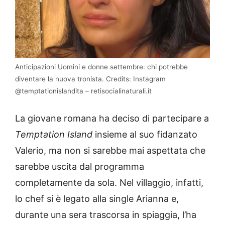
Anticipazioni Uomini e donne settembre: chi potrebbe
diventare la nuova tronista. Credits: Instagram
@temptationislandita – retisocialinaturali.it
La giovane romana ha deciso di partecipare a
Temptation Island
insieme al suo fidanzato
Valerio, ma non si sarebbe mai aspettata che
sarebbe uscita dal programma
completamente da sola. Nel villaggio, infatti,
lo chef si è legato alla single Arianna e,
durante una sera trascorsa in spiaggia, l’ha