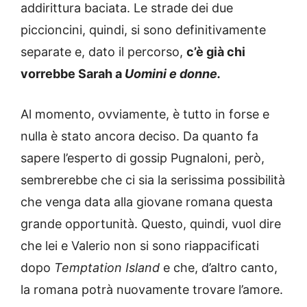
addirittura baciata. Le strade dei due
piccioncini, quindi, si sono definitivamente
separate e, dato il percorso,
c’è già chi
vorrebbe Sarah a
Uomini e donne.
Al momento, ovviamente, è tutto in forse e
nulla è stato ancora deciso. Da quanto fa
sapere l’esperto di gossip Pugnaloni, però,
sembrerebbe che ci sia la serissima possibilità
che venga data alla giovane romana questa
grande opportunità. Questo, quindi, vuol dire
che lei e Valerio non si sono riappacificati
dopo
Temptation Island
e che, d’altro canto,
la romana potrà nuovamente trovare l’amore.