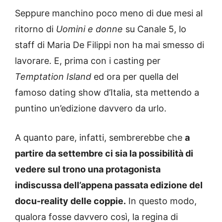
Seppure manchino poco meno di due mesi al
ritorno di
Uomini e donne
su Canale 5, lo
staff di Maria De Filippi non ha mai smesso di
lavorare. E, prima con i casting per
Temptation Island
ed ora per quella del
famoso dating show d’Italia, sta mettendo a
puntino un’edizione davvero da urlo.
A quanto pare, infatti, sembrerebbe che
a
partire da settembre ci sia la possibilità di
vedere sul trono una protagonista
indiscussa dell’appena passata edizione del
docu-reality delle coppie.
In questo modo,
qualora fosse davvero così, la regina di