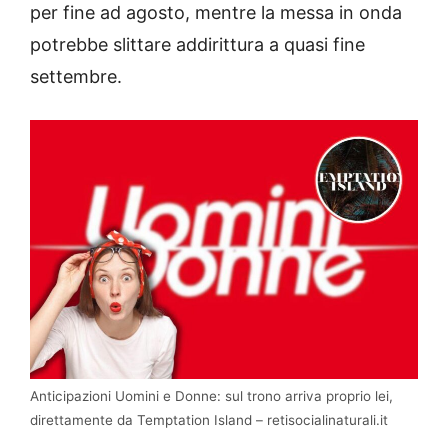
per fine ad agosto, mentre la messa in onda
potrebbe slittare addirittura a quasi fine
settembre.
Anticipazioni Uomini e Donne: sul trono arriva proprio lei,
direttamente da Temptation Island – retisocialinaturali.it