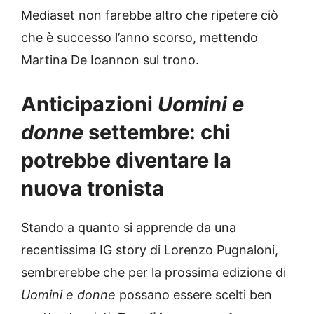
Mediaset non farebbe altro che ripetere ciò
che è successo l’anno scorso, mettendo
Martina De Ioannon sul trono.
Anticipazioni
Uomini e
donne
settembre: chi
potrebbe diventare la
nuova tronista
Stando a quanto si apprende da una
recentissima IG story di Lorenzo Pugnaloni,
sembrerebbe che per la prossima edizione di
Uomini e donne
possano essere scelti ben