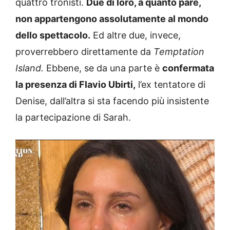
quattro tronisti.
Due di loro, a quanto pare,
non appartengono assolutamente al mondo
dello spettacolo.
Ed altre due, invece,
proverrebbero direttamente da
Temptation
Island.
Ebbene, se da una parte è
confermata
la presenza di Flavio Ubirti,
l’ex tentatore di
Denise, dall’altra si sta facendo più insistente
la partecipazione di Sarah.