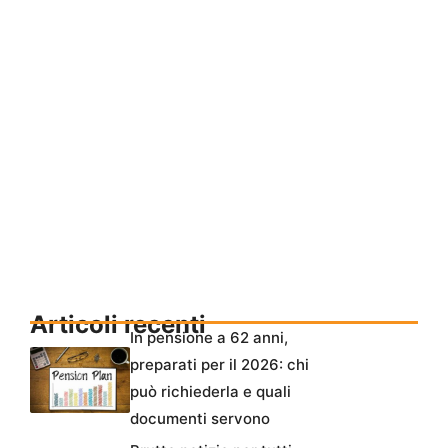
Articoli recenti
In pensione a 62 anni,
preparati per il 2026: chi
può richiederla e quali
documenti servono