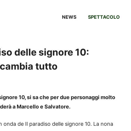
NEWS
SPETTACOLO
iso delle signore 10:
 cambia tutto
 signore 10, si sa che per due personaggi molto
derà a Marcello e Salvatore.
 onda de Il paradiso delle signore 10. La nona