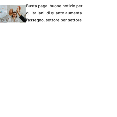
Busta paga, buone notizie per
gli italiani: di quanto aumenta
l’assegno, settore per settore