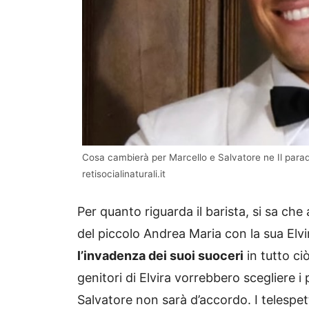
Cosa cambierà per Marcello e Salvatore ne Il paradi
retisocialinaturali.it
Per quanto riguarda il barista, si sa che
del piccolo Andrea Maria con la sua Elvi
l’invadenza dei suoi suoceri
in tutto ci
genitori di Elvira vorrebbero scegliere 
Salvatore non sarà d’accordo.
I telespe