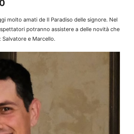
10
i molto amati de Il Paradiso delle signore. Nel
elespettatori potranno assistere a delle novità che
 Salvatore e Marcello.