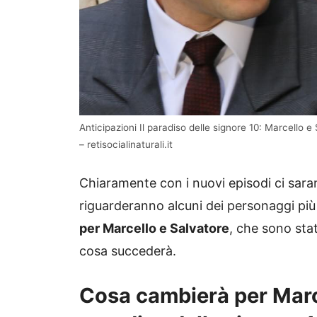
Anticipazioni Il paradiso delle signore 10: Marcello 
– retisocialinaturali.it
Chiaramente con i nuovi episodi ci sara
riguarderanno alcuni dei personaggi più
per Marcello e Salvatore
, che sono stat
cosa succederà.
Cosa cambierà per Marce