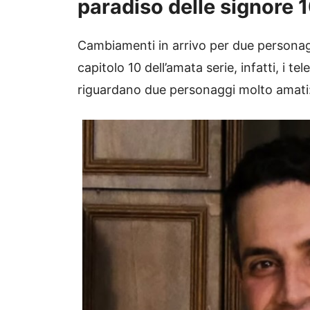
paradiso delle signore 
Cambiamenti in arrivo per due personagg
capitolo 10 dell’amata serie, infatti, i t
riguardano due personaggi molto amati: