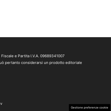
 Fiscale e Partita I.V.A. 09689341007
 può pertanto considerarsi un prodotto editoriale
dv
Gestione preferenze cookie