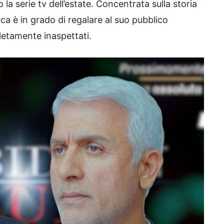
to la serie tv dell’estate. Concentrata sulla storia
rca è in grado di regalare al suo pubblico
letamente inaspettati.