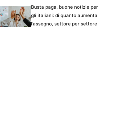
Busta paga, buone notizie per
gli italiani: di quanto aumenta
l’assegno, settore per settore