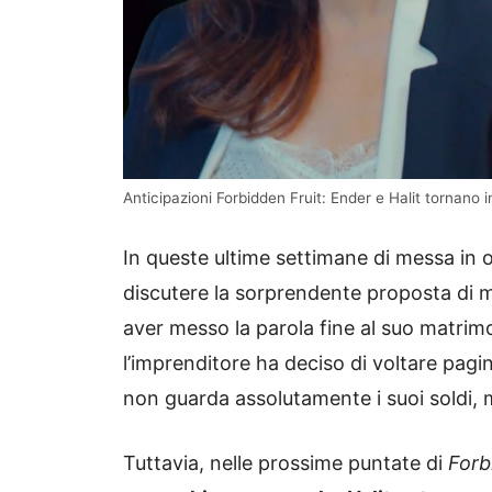
Anticipazioni Forbidden Fruit: Ender e Halit tornano i
In queste ultime settimane di messa in 
discutere la sorprendente proposta di m
aver messo la parola fine al suo matrim
l’imprenditore ha deciso di voltare pagi
non guarda assolutamente i suoi soldi, m
Tuttavia, nelle prossime puntate di
Forb