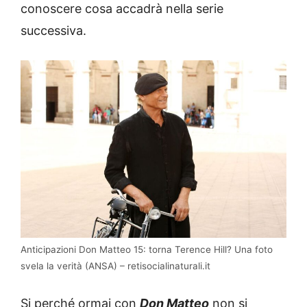
conoscere cosa accadrà nella serie
successiva.
Anticipazioni Don Matteo 15: torna Terence Hill? Una foto
svela la verità (ANSA) – retisocialinaturali.it
Si perché ormai con
Don Matteo
non si