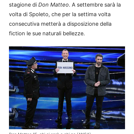
stagione di
Don Matteo
. A settembre sarà la
volta di Spoleto, che per la settima volta
consecutiva metterà a disposizione della
fiction le sue naturali bellezze.