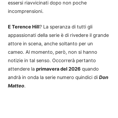
essersi riavvicinati dopo non poche
incomprensioni.
E Terence Hill
? La speranza di tutti gli
appassionati della serie è di rivedere il grande
attore in scena, anche soltanto per un
cameo. Al momento, però, non si hanno
notizie in tal senso. Occorrerà pertanto
attendere la
primavera del 2026
quando
andrà in onda la serie numero quindici di
Don
Matteo
.