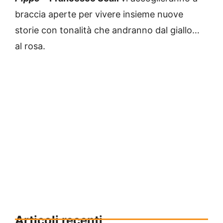
braccia aperte per vivere insieme nuove
storie con tonalità che andranno dal giallo…
al rosa.
Articoli recenti