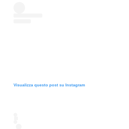
Visualizza questo post su Instagram