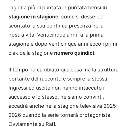
ragiona più di puntata in puntata bensì
di
stagione in stagione
, come si desse per
scontato la sua continua presenza nella
nostra vita. Venticinque anni fa la prima
stagione e dopo venticinque anni ecco i primi
ciak della stagione
numero quindici
.
Il tempo ha cambiato qualcosa ma la struttura
portante del racconto è sempre la stessa.
Ingressi ed uscite non hanno intaccato il
successo e lo stesso, ne siamo convinti,
accadrà anche nella stagione televisiva 2025-
2026 quando la serie tornerà protagonista.
Ovviamente su Rai1.