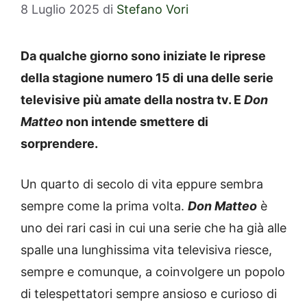
8 Luglio 2025
di
Stefano Vori
Da qualche giorno sono iniziate le riprese
della stagione numero 15 di una delle serie
televisive più amate della nostra tv. E
Don
Matteo
non intende smettere di
sorprendere.
Un quarto di secolo di vita eppure sembra
sempre come la prima volta.
Don Matteo
è
uno dei rari casi in cui una serie che ha già alle
spalle una lunghissima vita televisiva riesce,
sempre e comunque, a coinvolgere un popolo
di telespettatori sempre ansioso e curioso di