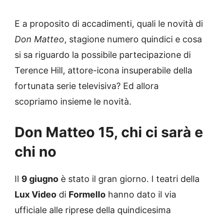
E a proposito di accadimenti, quali le novità di
Don Matteo
, stagione numero quindici e cosa
si sa riguardo la possibile partecipazione di
Terence Hill, attore-icona insuperabile della
fortunata serie televisiva? Ed allora
scopriamo insieme le novità.
Don Matteo 15, chi ci sarà e
chi no
Il
9 giugno
è stato il gran giorno. I teatri della
Lux Video
di
Formello
hanno dato il via
ufficiale alle riprese della quindicesima