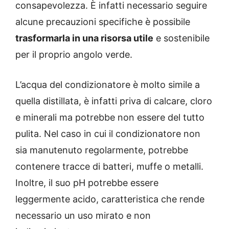
consapevolezza. È infatti necessario seguire
alcune precauzioni specifiche è possibile
trasformarla in una risorsa utile
e sostenibile
per il proprio angolo verde.
L’acqua del condizionatore è molto simile a
quella distillata, è infatti priva di calcare, cloro
e minerali ma potrebbe non essere del tutto
pulita. Nel caso in cui il condizionatore non
sia manutenuto regolarmente, potrebbe
contenere tracce di batteri, muffe o metalli.
Inoltre, il suo pH potrebbe essere
leggermente acido, caratteristica che rende
necessario un uso mirato e non