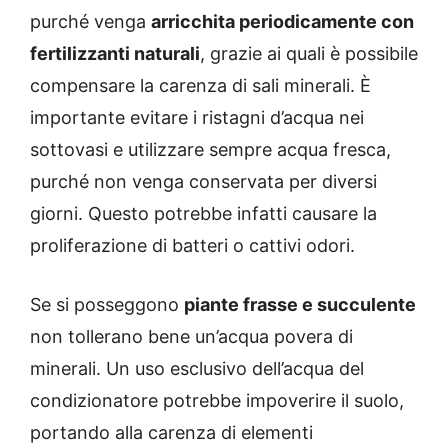
purché venga
arricchita periodicamente con
fertilizzanti naturali
, grazie ai quali è possibile
compensare la carenza di sali minerali. È
importante evitare i ristagni d’acqua nei
sottovasi e utilizzare sempre acqua fresca,
purché non venga conservata per diversi
giorni. Questo potrebbe infatti causare la
proliferazione di batteri o cattivi odori.
Se si posseggono
piante frasse e succulente
non tollerano bene un’acqua povera di
minerali. Un uso esclusivo dell’acqua del
condizionatore potrebbe impoverire il suolo,
portando alla carenza di elementi