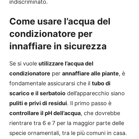
indiscriminato.
Come usare l’acqua del
condizionatore per
innaffiare in sicurezza
Se si vuole
utilizzare l’acqua del
condizionatore
per
annaffiare alle piante
, è
fondamentale assicurarsi che il
tubo di
scarico e il serbatoio
dell’apparecchio siano
puliti e privi di residui
. Il primo passo è
controllare il pH dell’acqua
, che dovrebbe
rientrare tra 6 e 7 per la maggior parte delle
specie ornamentali, tra le più comuni in casa.