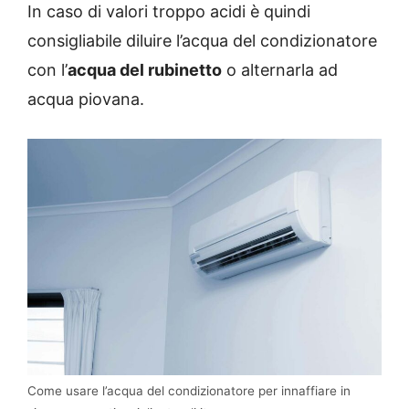
In caso di valori troppo acidi è quindi
consigliabile diluire l’acqua del condizionatore
con l’
acqua del rubinetto
o alternarla ad
acqua piovana.
Come usare l’acqua del condizionatore per innaffiare in