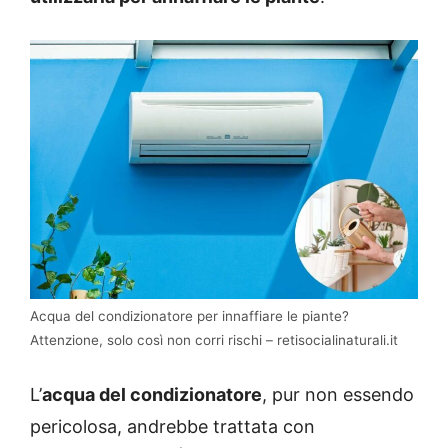
Acqua del condizionatore per innaffiare le piante?
Attenzione, solo così non corri rischi – retisocialinaturali.it
L’
acqua del condizionatore
, pur non essendo
pericolosa, andrebbe trattata con